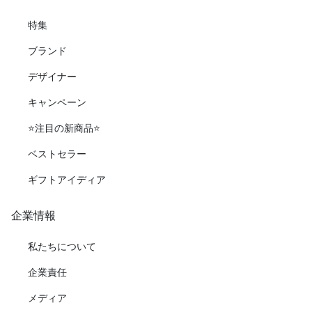
特集
ブランド
デザイナー
キャンペーン
⭐️注目の新商品⭐️
ベストセラー
ギフトアイディア
企業情報
私たちについて
企業責任
メディア