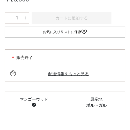
カートに追加する
お気に入りリストに保存
販売終了
配送情報をもっと見る
マンゴーウッド
原産地
ポルトガル