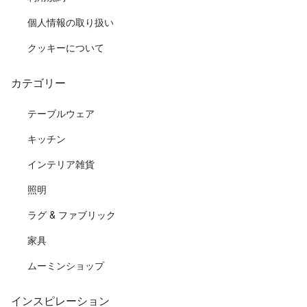
個人情報の取り扱い
クッキーについて
カテゴリー
テーブルウェア
キッチン
インテリア雑貨
照明
ラグ & ファブリック
家具
ムーミンショップ
インスピレーション