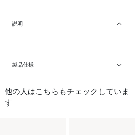
説明
製品仕様
他の人はこちらもチェックしていま
す