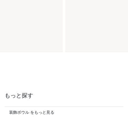
もっと探す
装飾ボウル をもっと見る