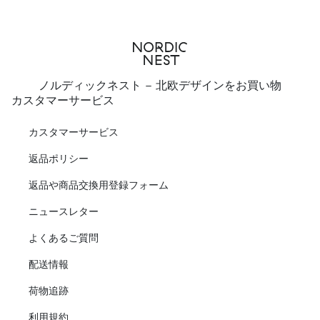
ノルディックネスト - 北欧デザインをお買い物
カスタマーサービス
カスタマーサービス
返品ポリシー
返品や商品交換用登録フォーム
ニュースレター
よくあるご質問
配送情報
荷物追跡
利用規約