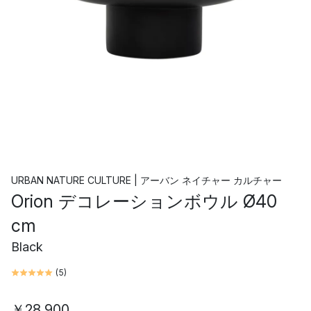
URBAN NATURE CULTURE | アーバン ネイチャー カルチャー
Orion デコレーションボウル Ø40
cm
Black
(
5
)
￥28,900