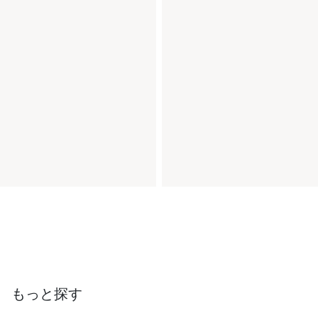
もっと探す