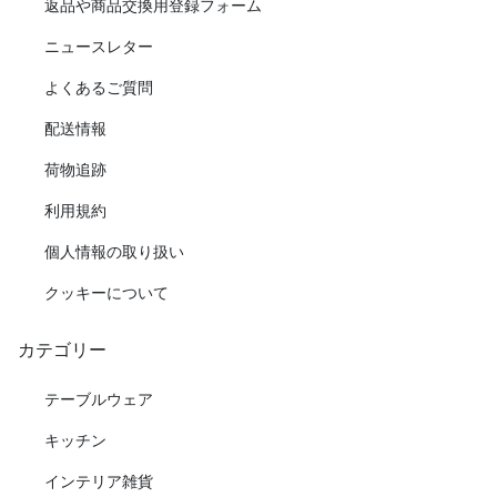
返品や商品交換用登録フォーム
ニュースレター
よくあるご質問
配送情報
荷物追跡
利用規約
個人情報の取り扱い
クッキーについて
カテゴリー
テーブルウェア
キッチン
インテリア雑貨