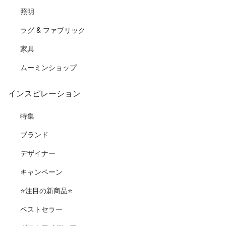
照明
ラグ & ファブリック
家具
ムーミンショップ
インスピレーション
特集
ブランド
デザイナー
キャンペーン
⭐️注目の新商品⭐️
ベストセラー