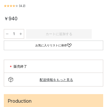
(
4.2
)
￥940
カートに追加する
お気に入りリストに保存
販売終了
配送情報をもっと見る
Production