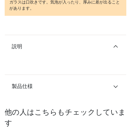
ガラスは口吹きです。気泡が入ったり、厚みに差が出ること
があります。
説明
製品仕様
他の人はこちらもチェックしていま
す