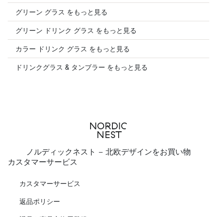
グリーン グラス をもっと見る
グリーン ドリンク グラス をもっと見る
カラー ドリンク グラス をもっと見る
ドリンクグラス & タンブラー をもっと見る
ノルディックネスト - 北欧デザインをお買い物
カスタマーサービス
カスタマーサービス
返品ポリシー