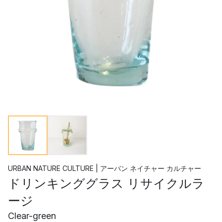
URBAN NATURE CULTURE | アーバン ネイチャー カルチャー
ドリンキンググラス リサイクルラ
ージ
Clear-green