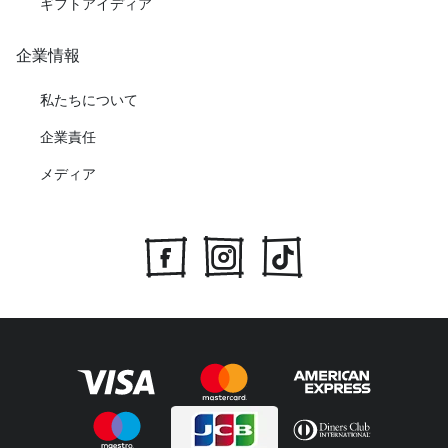
ギフトアイディア
企業情報
私たちについて
企業責任
メディア