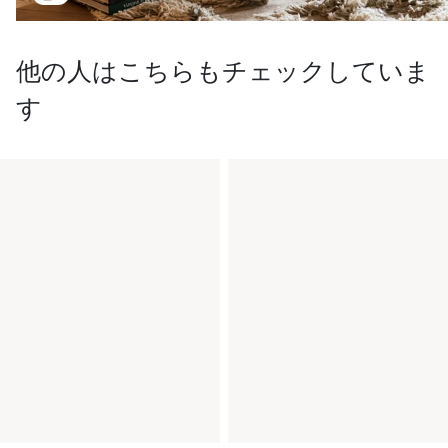
他の人はこちらもチェックしていま
す