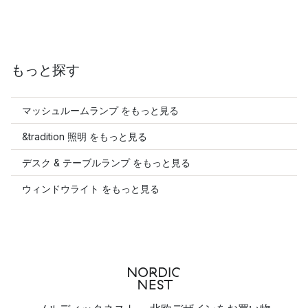
もっと探す
マッシュルームランプ をもっと見る
&tradition 照明 をもっと見る
デスク & テーブルランプ をもっと見る
ウィンドウライト をもっと見る