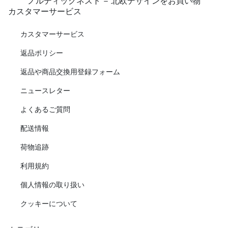
ノルディックネスト - 北欧デザインをお買い物
カスタマーサービス
カスタマーサービス
返品ポリシー
返品や商品交換用登録フォーム
ニュースレター
よくあるご質問
配送情報
荷物追跡
利用規約
個人情報の取り扱い
クッキーについて