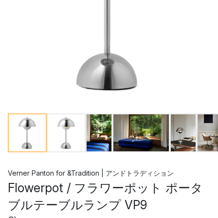
Verner Panton
for
&Tradition | アンドトラディション
Flowerpot / フラワーポット ポータ
ブルテーブルランプ VP9