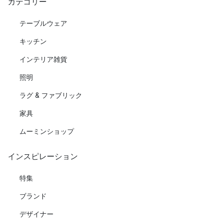
カテゴリー
テーブルウェア
キッチン
インテリア雑貨
照明
ラグ & ファブリック
家具
ムーミンショップ
インスピレーション
特集
ブランド
デザイナー