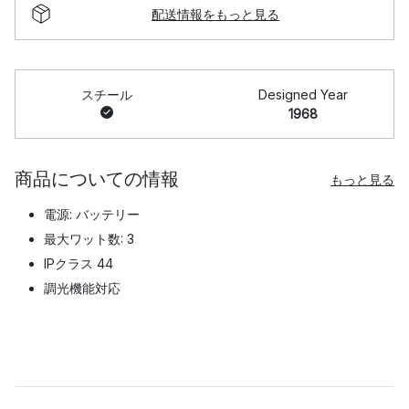
配送情報をもっと見る
スチール
Designed Year
1968
商品についての情報
もっと見る
電源: バッテリー
最大ワット数: 3
IPクラス 44
調光機能対応