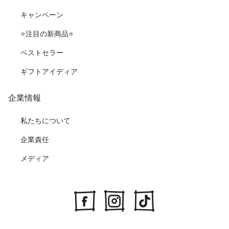
キャンペーン
⭐️注目の新商品⭐️
ベストセラー
ギフトアイディア
企業情報
私たちについて
企業責任
メディア