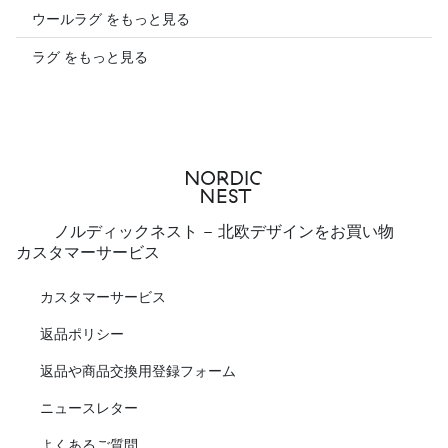
ウールラグ をもっと見る
ラグ をもっと見る
ノルディックネスト - 北欧デザインをお買い物
カスタマーサービス
カスタマーサービス
返品ポリシー
返品や商品交換用登録フォーム
ニュースレター
よくあるご質問