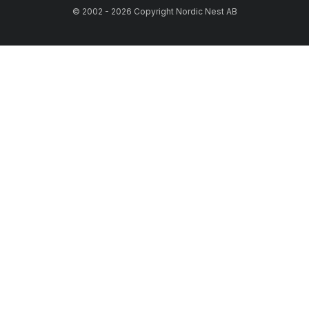
© 2002 - 2026 Copyright Nordic Nest AB