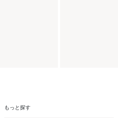
もっと探す