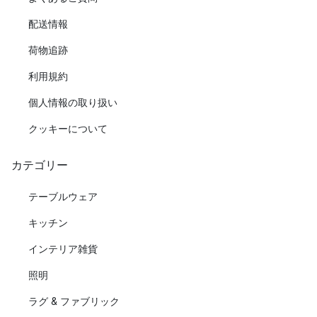
配送情報
荷物追跡
利用規約
個人情報の取り扱い
クッキーについて
カテゴリー
テーブルウェア
キッチン
インテリア雑貨
照明
ラグ & ファブリック