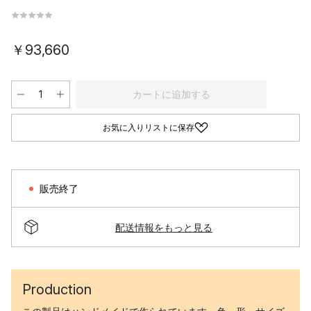
￥93,660
カートに追加する
お気に入りリストに保存
販売終了
配送情報をもっと見る
Production