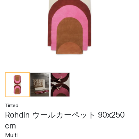
Tinted
Rohdin ウールカーペット 90x250
cm
Multi