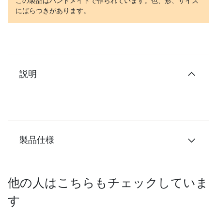
この製品はハンドメイドで作られています。色、形、サイズ
にばらつきがあります。
説明
製品仕様
他の人はこちらもチェックしていま
す