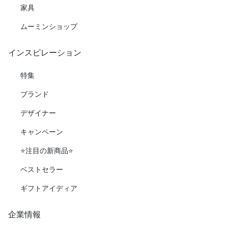
家具
ムーミンショップ
インスピレーション
特集
ブランド
デザイナー
キャンペーン
⭐️注目の新商品⭐️
ベストセラー
ギフトアイディア
企業情報