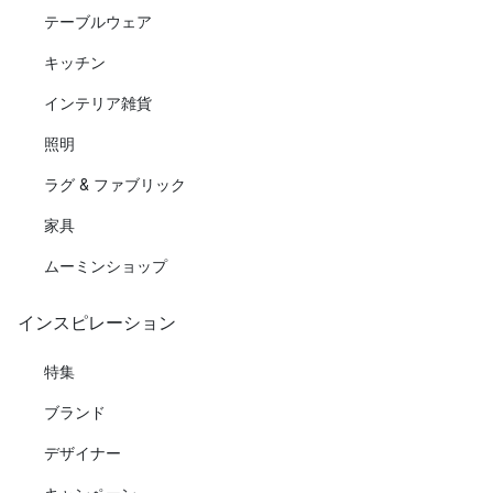
テーブルウェア
キッチン
インテリア雑貨
照明
ラグ & ファブリック
家具
ムーミンショップ
インスピレーション
特集
ブランド
デザイナー