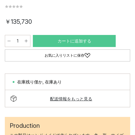
￥135,730
カートに追加する
お気に入りリストに保存
在庫残り僅か
,
在庫あり
配送情報をもっと見る
Production