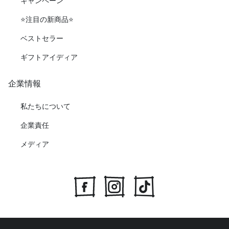
キャンペーン
⭐️注目の新商品⭐️
ベストセラー
ギフトアイディア
企業情報
私たちについて
企業責任
メディア