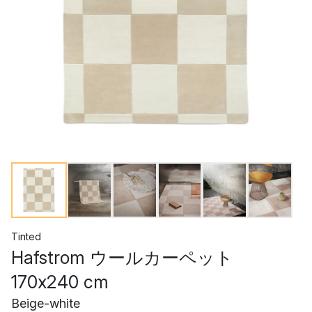
Tinted
Hafstrom ウールカーペット
170x240 cm
Beige-white