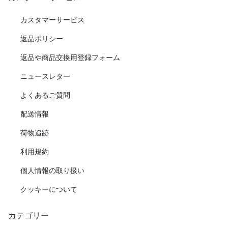
カスタマーサービス
返品ポリシー
返品や商品交換用登録フォーム
ニュースレター
よくあるご質問
配送情報
荷物追跡
利用規約
個人情報の取り扱い
クッキーについて
カテゴリー