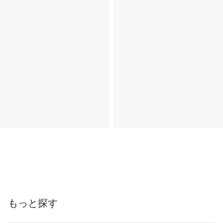
もっと探す