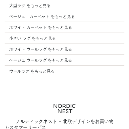
大型ラグ をもっと見る
ベージュ カーペット をもっと見る
ホワイト カーペット をもっと見る
小さい ラグ をもっと見る
ホワイト ウールラグ をもっと見る
ベージュ ウールラグ をもっと見る
ウールラグ をもっと見る
ノルディックネスト - 北欧デザインをお買い物
カスタマーサービス