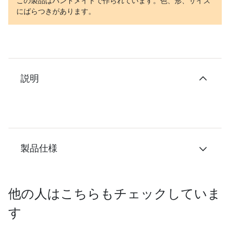
この製品はハンドメイドで作られています。色、形、サイズ
にばらつきがあります。
説明
製品仕様
他の人はこちらもチェックしていま
す