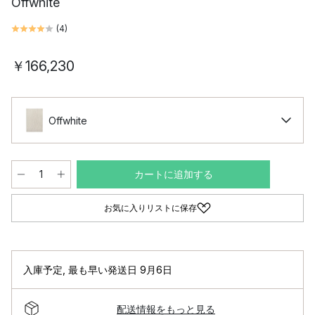
Offwhite
(
4
)
￥166,230
Offwhite
カートに追加する
お気に入りリストに保存
入庫予定
,
最も早い発送日 9月6日
配送情報をもっと見る