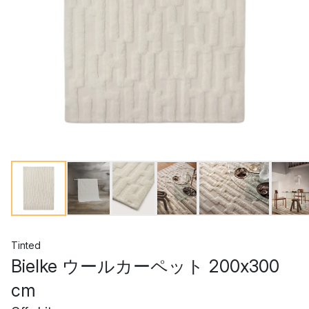
Tinted
Bielke ウールカーペット 200x300
cm