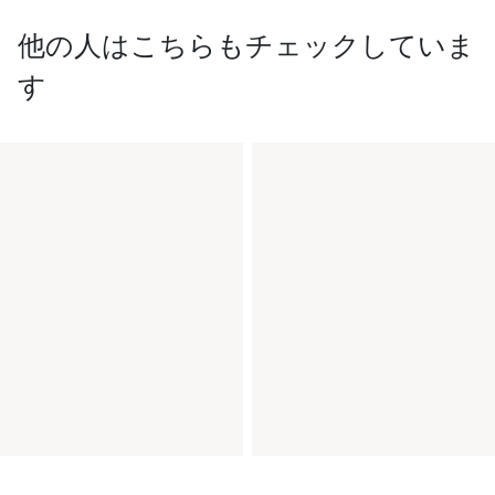
他の人はこちらもチェックしていま
す