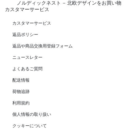
ノルディックネスト - 北欧デザインをお買い物
カスタマーサービス
カスタマーサービス
返品ポリシー
返品や商品交換用登録フォーム
ニュースレター
よくあるご質問
配送情報
荷物追跡
利用規約
個人情報の取り扱い
クッキーについて