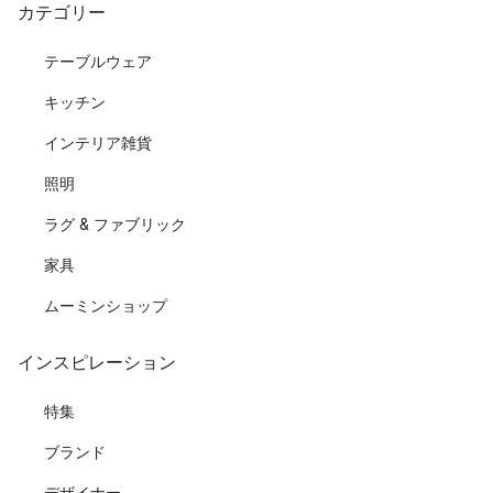
カテゴリー
テーブルウェア
キッチン
インテリア雑貨
照明
ラグ & ファブリック
家具
ムーミンショップ
インスピレーション
特集
ブランド
デザイナー