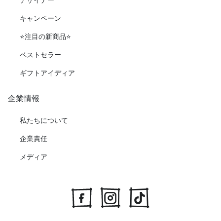
キャンペーン
⭐️注目の新商品⭐️
ベストセラー
ギフトアイディア
企業情報
私たちについて
企業責任
メディア