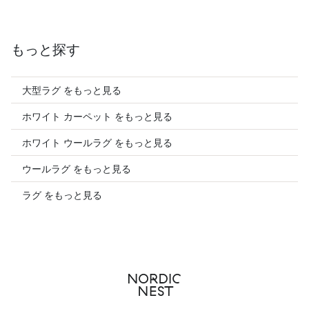
もっと探す
大型ラグ をもっと見る
ホワイト カーペット をもっと見る
ホワイト ウールラグ をもっと見る
ウールラグ をもっと見る
ラグ をもっと見る