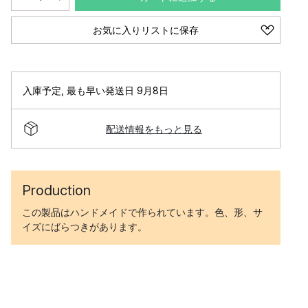
お気に入りリストに保存
入庫予定
,
最も早い発送日 9月8日
配送情報をもっと見る
Production
この製品はハンドメイドで作られています。色、形、サ
イズにばらつきがあります。