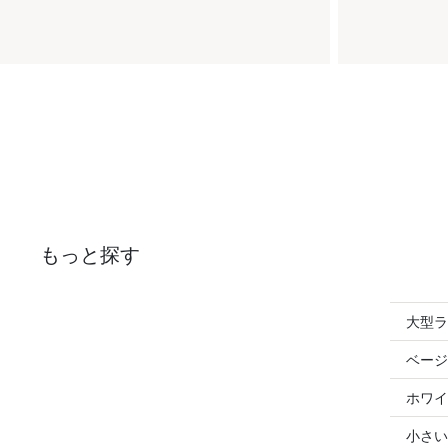
もっと探す
大型ラ
ベージ
ホワイ
小さい