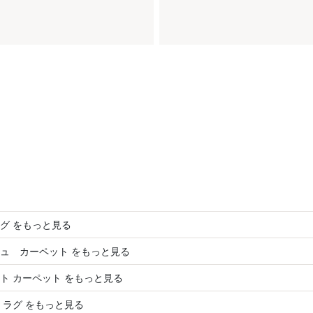
グ をもっと見る
ュ カーペット をもっと見る
ト カーペット をもっと見る
 ラグ をもっと見る