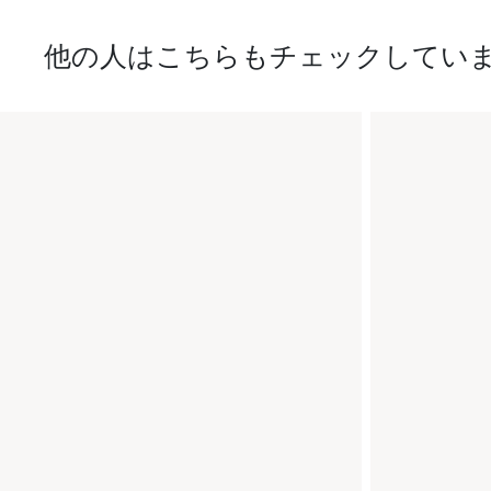
他の人はこちらもチェックしてい