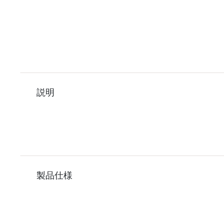
説明
製品仕様