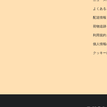
よくある
配送情報
荷物追跡
利用規約
個人情報
クッキー