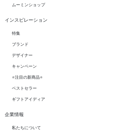
ムーミンショップ
インスピレーション
特集
ブランド
デザイナー
キャンペーン
⭐️注目の新商品⭐️
ベストセラー
ギフトアイディア
企業情報
私たちについて