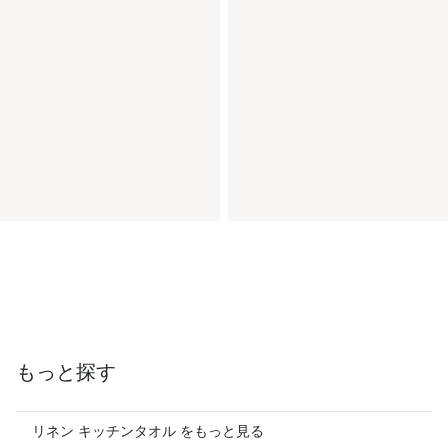
もっと探す
リネン キッチンタオル をもっと見る