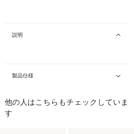
説明
製品仕様
他の人はこちらもチェックしていま
す