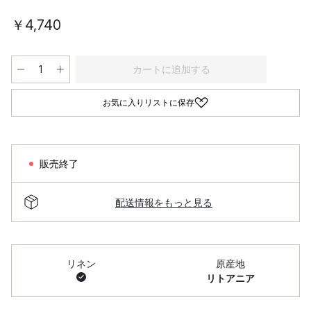
￥4,740
カートに追加する
お気に入りリストに保存
販売終了
配送情報をもっと見る
リネン
原産地
リトアニア