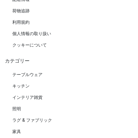
荷物追跡
利用規約
個人情報の取り扱い
クッキーについて
カテゴリー
テーブルウェア
キッチン
インテリア雑貨
照明
ラグ & ファブリック
家具