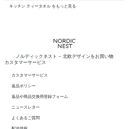
キッチン ティータオル をもっと見る
ノルディックネスト - 北欧デザインをお買い物
カスタマーサービス
カスタマーサービス
返品ポリシー
返品や商品交換用登録フォーム
ニュースレター
よくあるご質問
配送情報