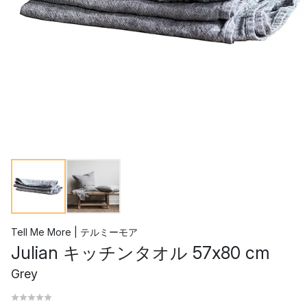
Tell Me More | テルミーモア
Julian キッチンタオル 57x80 cm
Grey