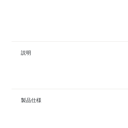
説明
製品仕様