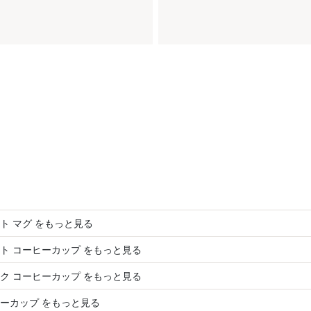
ト マグ をもっと見る
ト コーヒーカップ をもっと見る
ク コーヒーカップ をもっと見る
ーカップ をもっと見る