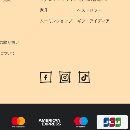
家具
ベストセラー
ムーミンショップ
ギフトアイディア
の取り扱い
について