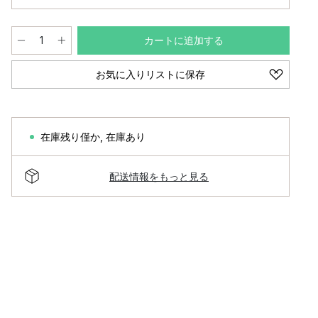
カートに追加する
お気に入りリストに保存
在庫残り僅か
,
在庫あり
配送情報をもっと見る