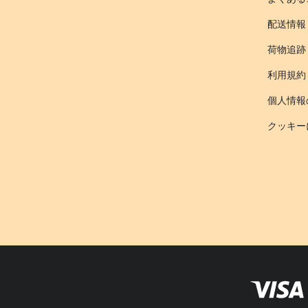
配送情報
荷物追跡
利用規約
個人情報
クッキー