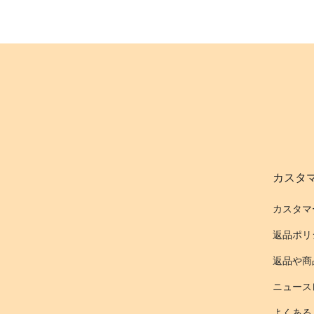
カスタ
カスタマ
返品ポリ
返品や商
ニュース
よくある