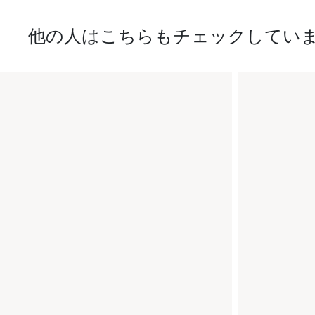
他の人はこちらもチェックしてい