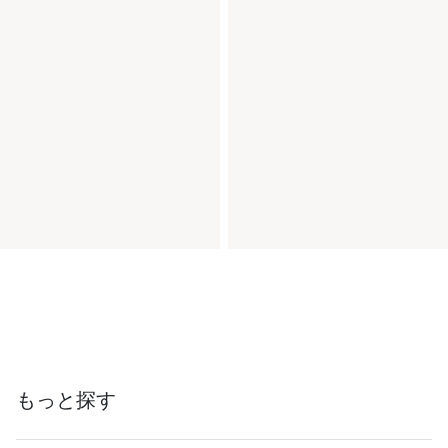
もっと探す