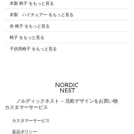
木製 椅子 をもっと見る
木製 ハイチェアー をもっと見る
赤 椅子 をもっと見る
椅子 をもっと見る
子供用椅子 をもっと見る
ノルディックネスト - 北欧デザインをお買い物
カスタマーサービス
カスタマーサービス
返品ポリシー