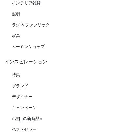
インテリア雑貨
照明
ラグ & ファブリック
家具
ムーミンショップ
インスピレーション
特集
ブランド
デザイナー
キャンペーン
⭐️注目の新商品⭐️
ベストセラー