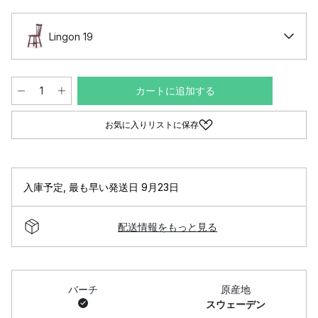
Lingon 19
カートに追加する
お気に入りリストに保存
入庫予定
,
最も早い発送日 9月23日
配送情報をもっと見る
バーチ
原産地
スウェーデン