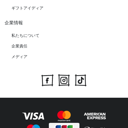
ギフトアイディア
企業情報
私たちについて
企業責任
メディア