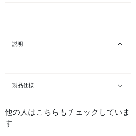
説明
製品仕様
他の人はこちらもチェックしていま
す