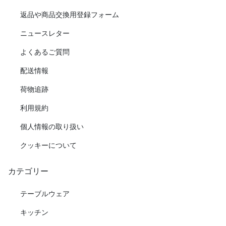
返品や商品交換用登録フォーム
ニュースレター
よくあるご質問
配送情報
荷物追跡
利用規約
個人情報の取り扱い
クッキーについて
カテゴリー
テーブルウェア
キッチン