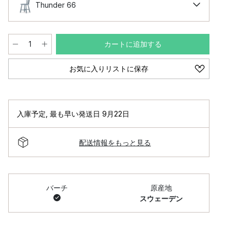
Thunder 66
カートに追加する
お気に入りリストに保存
入庫予定
,
最も早い発送日 9月22日
配送情報をもっと見る
バーチ
原産地
スウェーデン