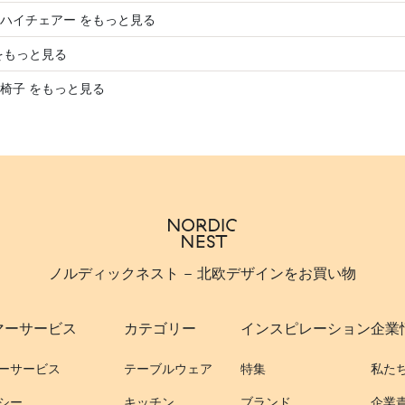
ハイチェアー をもっと見る
をもっと見る
椅子 をもっと見る
ノルディックネスト - 北欧デザインをお買い物
マーサービス
カテゴリー
インスピレーション
企業
ーサービス
テーブルウェア
特集
私た
シー
キッチン
ブランド
企業