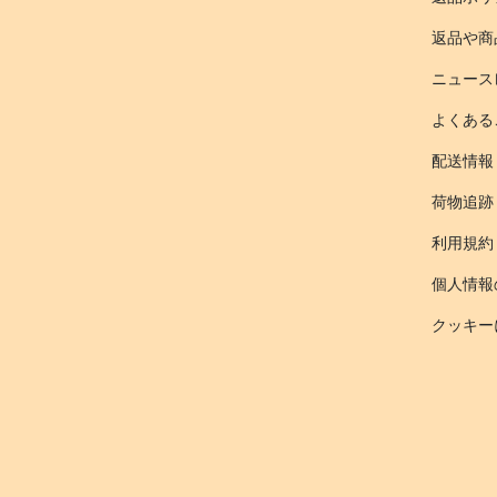
返品や商
ニュース
よくある
配送情報
荷物追跡
利用規約
個人情報
クッキー