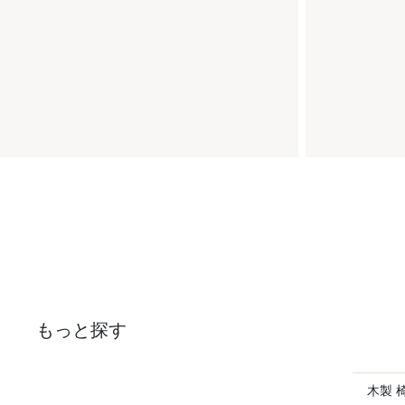
もっと探す
木製 