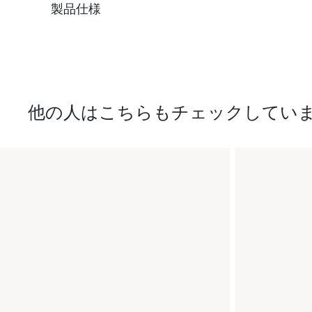
製品仕様
他の人はこちらもチェックしてい