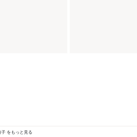
椅子 をもっと見る