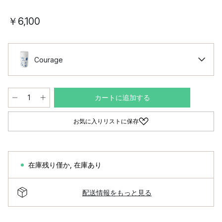
￥6,100
Courage
カートに追加する
お気に入りリストに保存
在庫残り僅か
,
在庫あり
配送情報をもっと見る