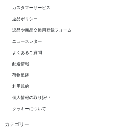
カスタマーサービス
返品ポリシー
返品や商品交換用登録フォーム
ニュースレター
よくあるご質問
配送情報
荷物追跡
利用規約
個人情報の取り扱い
クッキーについて
カテゴリー