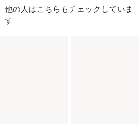
他の人はこちらもチェックしていま
す