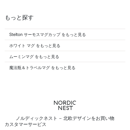
もっと探す
Stelton サーモスマグカップ をもっと見る
ホワイト マグ をもっと見る
ムーミンマグ をもっと見る
魔法瓶＆トラベルマグ をもっと見る
ノルディックネスト - 北欧デザインをお買い物
カスタマーサービス