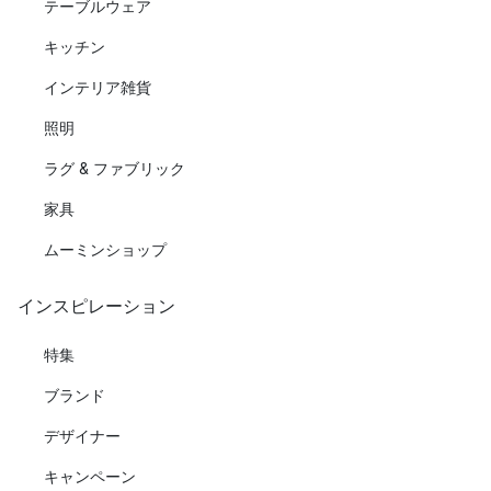
テーブルウェア
キッチン
インテリア雑貨
照明
ラグ & ファブリック
家具
ムーミンショップ
インスピレーション
特集
ブランド
デザイナー
キャンペーン