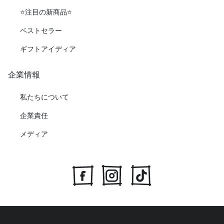
⭐️注目の新商品⭐️
ベストセラー
ギフトアイディア
企業情報
私たちについて
企業責任
メディア