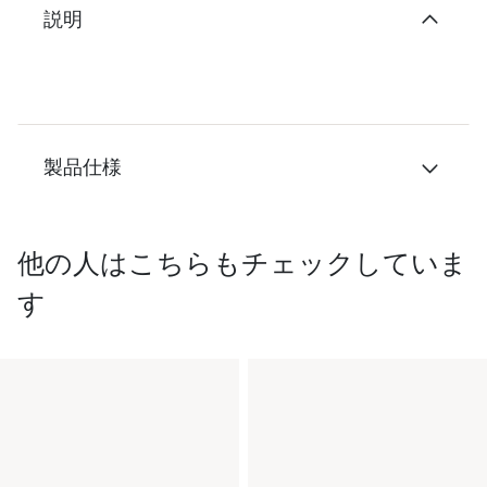
説明
製品仕様
他の人はこちらもチェックしていま
す