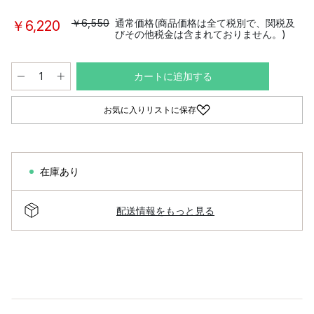
￥6,550
通常価格(商品価格は全て税別で、関税及
￥6,220
びその他税金は含まれておりません。)
カートに追加する
お気に入りリストに保存
在庫あり
配送情報をもっと見る