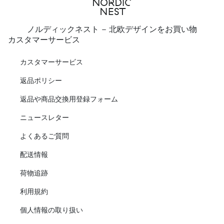
ノルディックネスト - 北欧デザインをお買い物
カスタマーサービス
カスタマーサービス
返品ポリシー
返品や商品交換用登録フォーム
ニュースレター
よくあるご質問
配送情報
荷物追跡
利用規約
個人情報の取り扱い