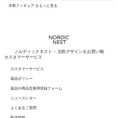
木製フィギュア をもっと見る
ノルディックネスト - 北欧デザインをお買い物
カスタマーサービス
カスタマーサービス
返品ポリシー
返品や商品交換用登録フォーム
ニュースレター
よくあるご質問
配送情報