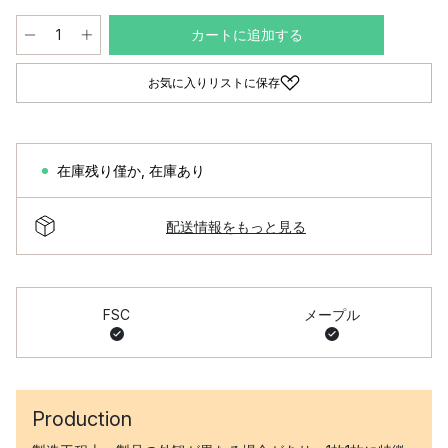
カートに追加する
お気に入りリストに保存
在庫残り僅か
,
在庫あり
配送情報をもっと見る
FSC
メープル
Production