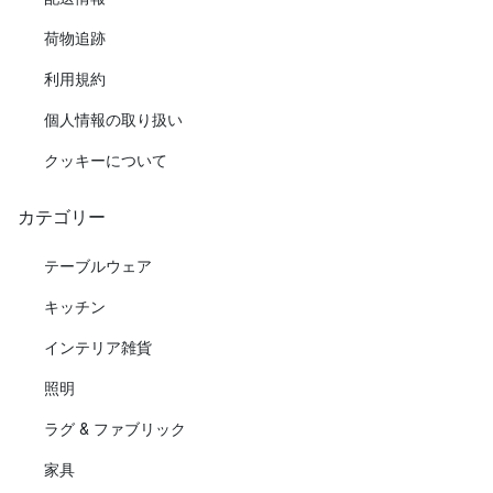
荷物追跡
利用規約
個人情報の取り扱い
クッキーについて
カテゴリー
テーブルウェア
キッチン
インテリア雑貨
照明
ラグ & ファブリック
家具