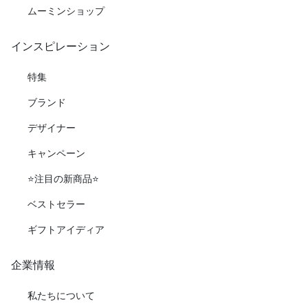
ムーミンショップ
インスピレーション
特集
ブランド
デザイナー
キャンペーン
⭐️注目の新商品⭐️
ベストセラー
ギフトアイディア
企業情報
私たちについて