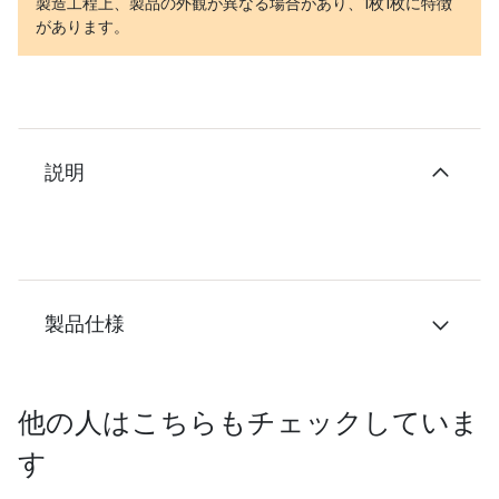
製造工程上、製品の外観が異なる場合があり、1枚1枚に特徴
があります。
説明
製品仕様
他の人はこちらもチェックしていま
す