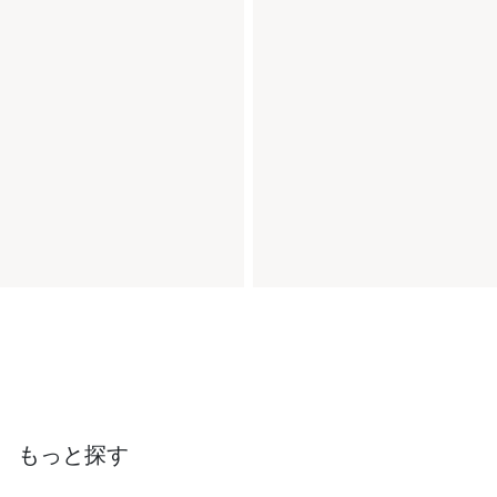
もっと探す