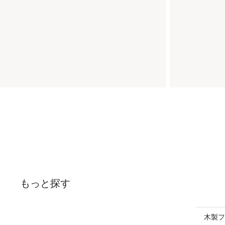
もっと探す
木製フ