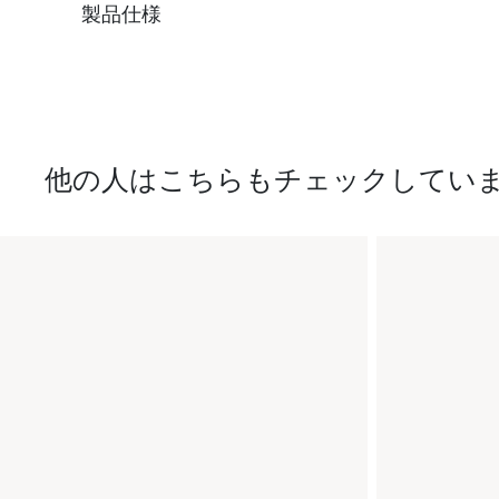
製品仕様
他の人はこちらもチェックしてい