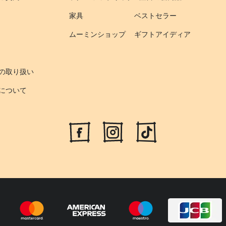
家具
ベストセラー
ムーミンショップ
ギフトアイディア
の取り扱い
について