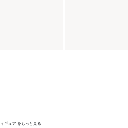
ィギュア をもっと見る