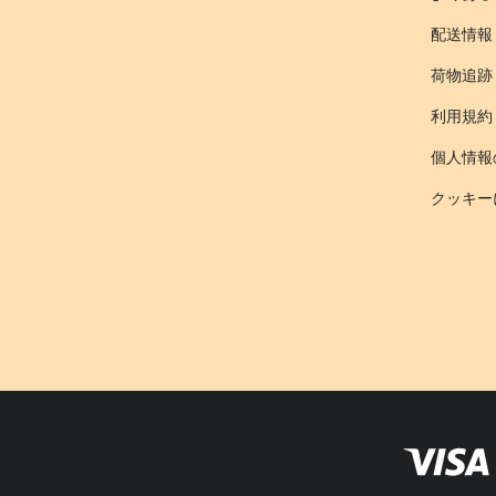
配送情報
荷物追跡
利用規約
個人情報
クッキー