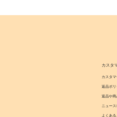
カスタ
カスタマ
返品ポリ
返品や商
ニュース
よくある