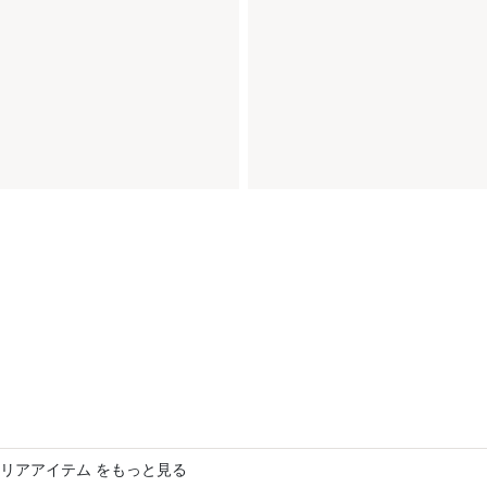
リアアイテム をもっと見る