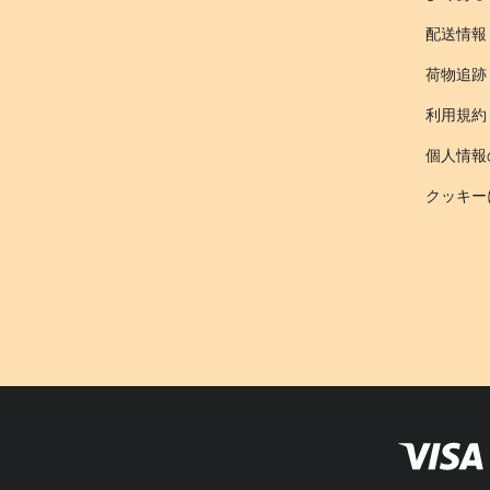
配送情報
荷物追跡
利用規約
個人情報
クッキー