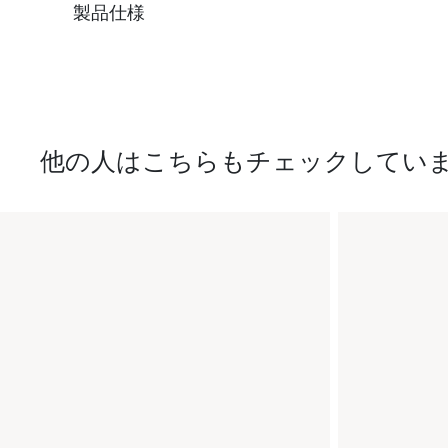
製品仕様
他の人はこちらもチェックしてい