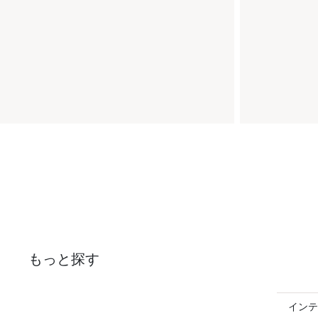
もっと探す
インテ