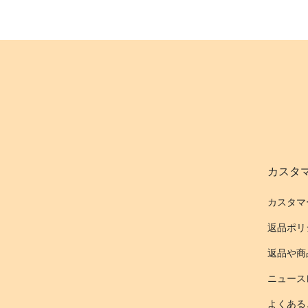
カスタ
カスタマ
返品ポリ
返品や商
ニュース
よくある