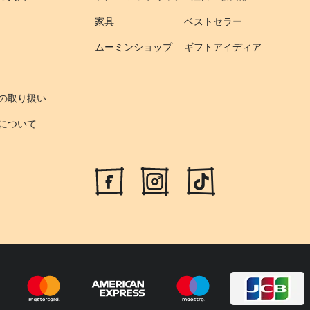
家具
ベストセラー
ムーミンショップ
ギフトアイディア
の取り扱い
について