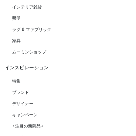
インテリア雑貨
照明
ラグ & ファブリック
家具
ムーミンショップ
インスピレーション
特集
ブランド
デザイナー
キャンペーン
⭐️注目の新商品⭐️