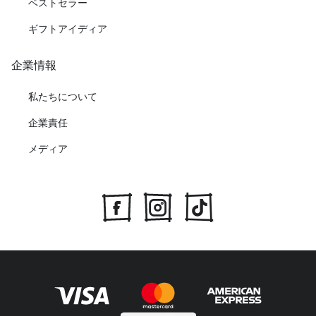
ベストセラー
ギフトアイディア
企業情報
私たちについて
企業責任
メディア