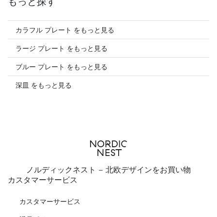
もっと探す
カラフル プレート をもっと見る
ラージ プレート をもっと見る
ブルー プレート をもっと見る
深皿 をもっと見る
ノルディックネスト - 北欧デザインをお買い物
カスタマーサービス
カスタマーサービス