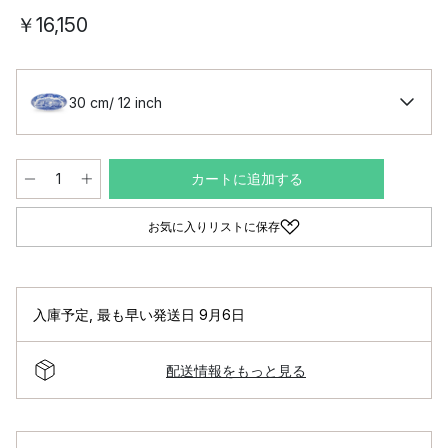
￥16,150
30 cm/ 12 inch
カートに追加する
お気に入りリストに保存
入庫予定
,
最も早い発送日 9月6日
配送情報をもっと見る