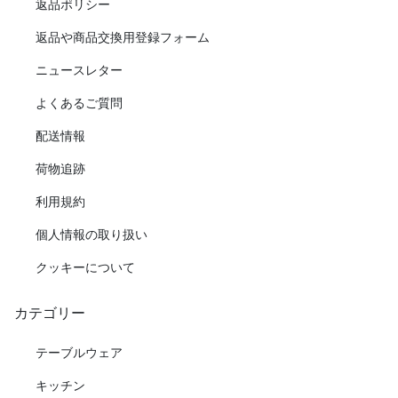
返品ポリシー
返品や商品交換用登録フォーム
ニュースレター
よくあるご質問
配送情報
荷物追跡
利用規約
個人情報の取り扱い
クッキーについて
カテゴリー
テーブルウェア
キッチン