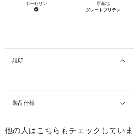
ポーセリン
原産地
グレートブリテン
説明
製品仕様
他の人はこちらもチェックしていま