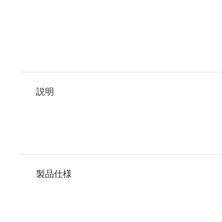
説明
製品仕様