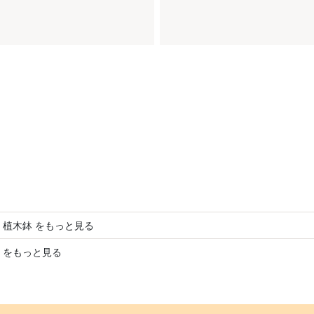
 植木鉢 をもっと見る
 をもっと見る