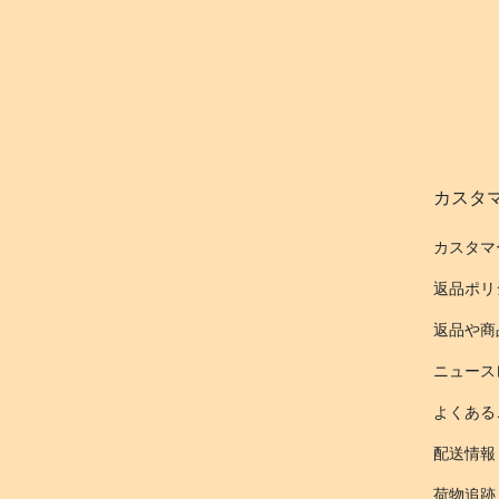
カスタ
カスタマ
返品ポリ
返品や商
ニュース
よくある
配送情報
荷物追跡