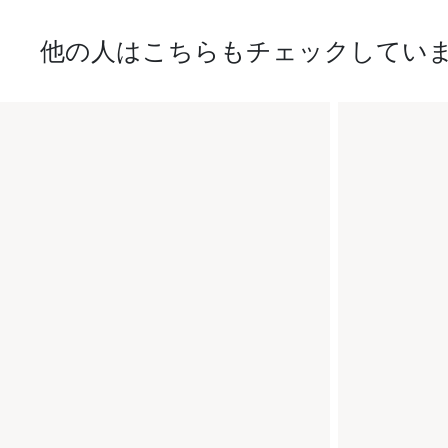
他の人はこちらもチェックしてい