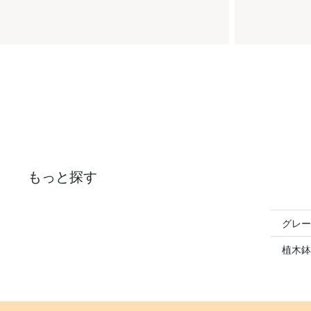
もっと探す
グレー
植木鉢