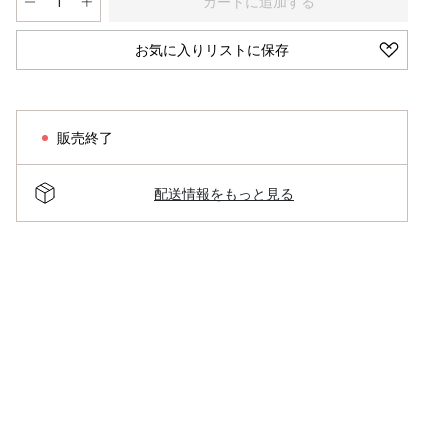
カートに追加する
お気に入りリストに保存
販売終了
配送情報をもっと見る