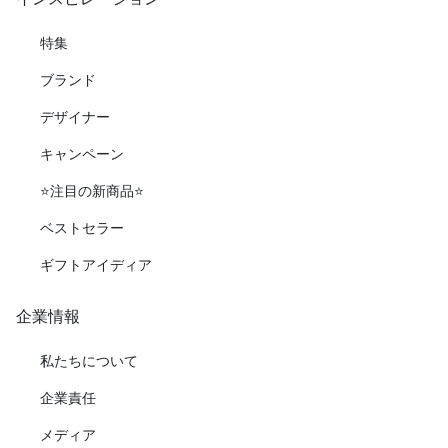
特集
ブランド
デザイナー
キャンペーン
⭐️注目の新商品⭐️
ベストセラー
ギフトアイディア
企業情報
私たちについて
企業責任
メディア