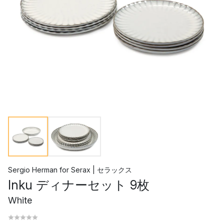
Sergio Herman
for
Serax | セラックス
Inku ディナーセット 9枚
White