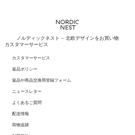
ノルディックネスト - 北欧デザインをお買い物
カスタマーサービス
カスタマーサービス
返品ポリシー
返品や商品交換用登録フォーム
ニュースレター
よくあるご質問
配送情報
荷物追跡