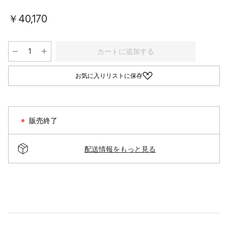
￥40,170
カートに追加する
お気に入りリストに保存
販売終了
配送情報をもっと見る