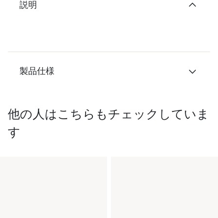
説明
製品仕様
他の人はこちらもチェックしていま
す