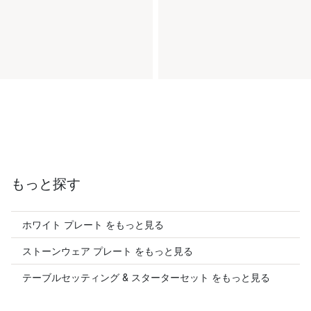
もっと探す
ホワイト プレート をもっと見る
ストーンウェア プレート をもっと見る
テーブルセッティング & スターターセット をもっと見る