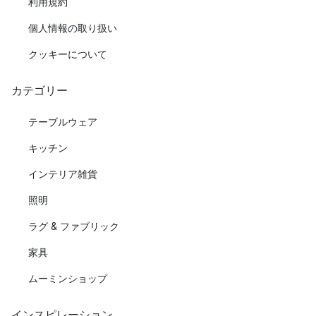
利用規約
個人情報の取り扱い
クッキーについて
カテゴリー
テーブルウェア
キッチン
インテリア雑貨
照明
ラグ & ファブリック
家具
ムーミンショップ
インスピレーション