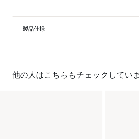
製品仕様
他の人はこちらもチェックしてい