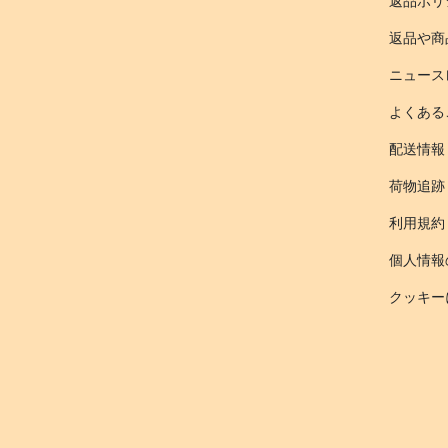
返品ポリ
返品や商
ニュース
よくある
配送情報
荷物追跡
利用規約
個人情報
クッキー