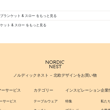
ブランケット & スロー をもっと見る
ケット & スロー をもっと見る
ノルディックネスト - 北欧デザインをお買い物
マーサービス
カテゴリー
インスピレーション
企業
ーサービス
テーブルウェア
特集
私た