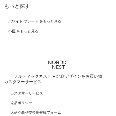
もっと探す
ホワイト プレート をもっと見る
小皿 をもっと見る
ノルディックネスト - 北欧デザインをお買い物
カスタマーサービス
カスタマーサービス
返品ポリシー
返品や商品交換用登録フォーム