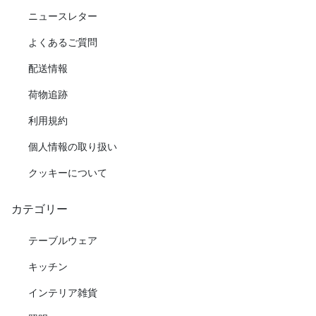
ニュースレター
よくあるご質問
配送情報
荷物追跡
利用規約
個人情報の取り扱い
クッキーについて
カテゴリー
テーブルウェア
キッチン
インテリア雑貨