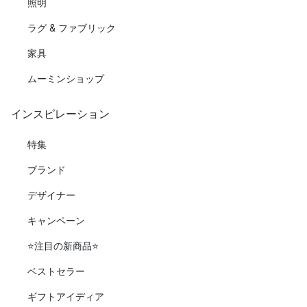
照明
ラグ & ファブリック
家具
ムーミンショップ
インスピレーション
特集
ブランド
デザイナー
キャンペーン
⭐️注目の新商品⭐️
ベストセラー
ギフトアイディア