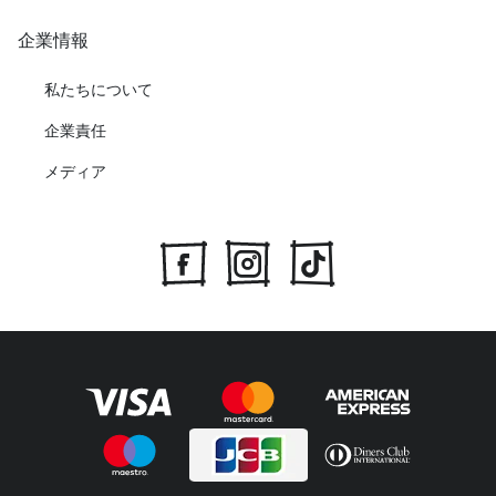
企業情報
私たちについて
企業責任
メディア