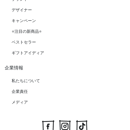
デザイナー
キャンペーン
⭐️注目の新商品⭐️
ベストセラー
ギフトアイディア
企業情報
私たちについて
企業責任
メディア