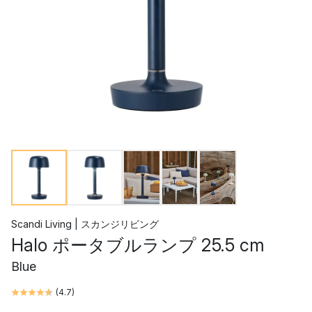
Scandi Living | スカンジリビング
Halo ポータブルランプ 25.5 cm
Blue
(
4.7
)