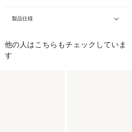
製品仕様
他の人はこちらもチェックしていま
す