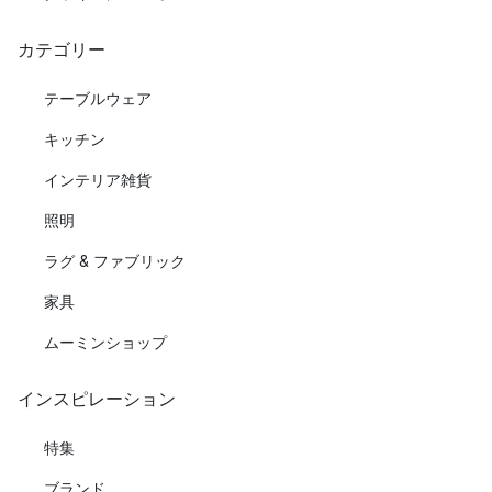
カテゴリー
テーブルウェア
キッチン
インテリア雑貨
照明
ラグ & ファブリック
家具
ムーミンショップ
インスピレーション
特集
ブランド