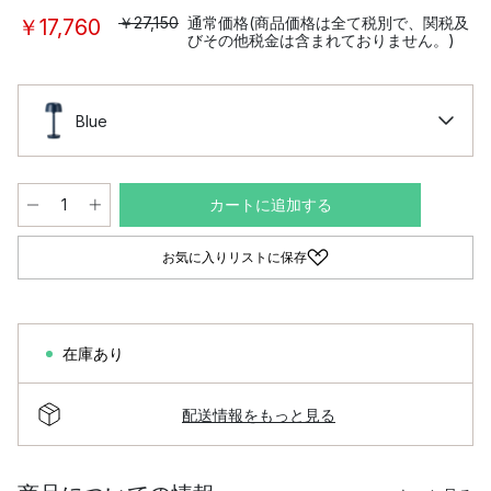
￥27,150
通常価格(商品価格は全て税別で、関税及
￥17,760
びその他税金は含まれておりません。)
Blue
カートに追加する
お気に入りリストに保存
在庫あり
配送情報をもっと見る