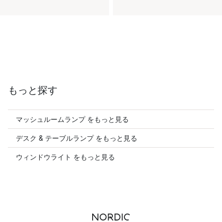
もっと探す
マッシュルームランプ をもっと見る
デスク & テーブルランプ をもっと見る
ウィンドウライト をもっと見る