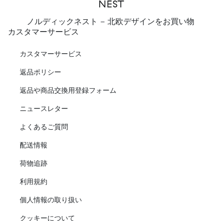
ノルディックネスト - 北欧デザインをお買い物
カスタマーサービス
カスタマーサービス
返品ポリシー
返品や商品交換用登録フォーム
ニュースレター
よくあるご質問
配送情報
荷物追跡
利用規約
個人情報の取り扱い
クッキーについて