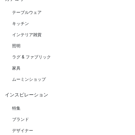
テーブルウェア
キッチン
インテリア雑貨
照明
ラグ & ファブリック
家具
ムーミンショップ
インスピレーション
特集
ブランド
デザイナー