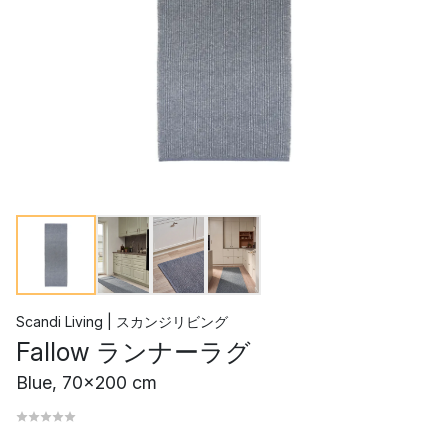
Scandi Living | スカンジリビング
Fallow ランナーラグ
Blue, 70x200 cm