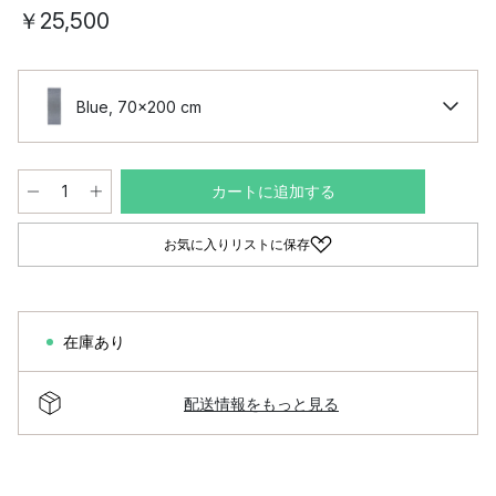
￥25,500
Blue, 70x200 cm
カートに追加する
お気に入りリストに保存
在庫あり
配送情報をもっと見る