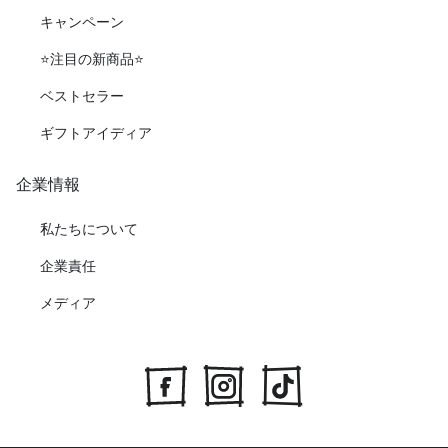
キャンペーン
⭐️注目の新商品⭐️
ベストセラー
ギフトアイディア
企業情報
私たちについて
企業責任
メディア