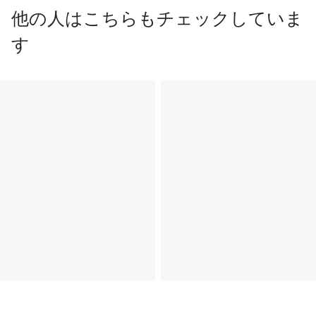
他の人はこちらもチェックしていま
す