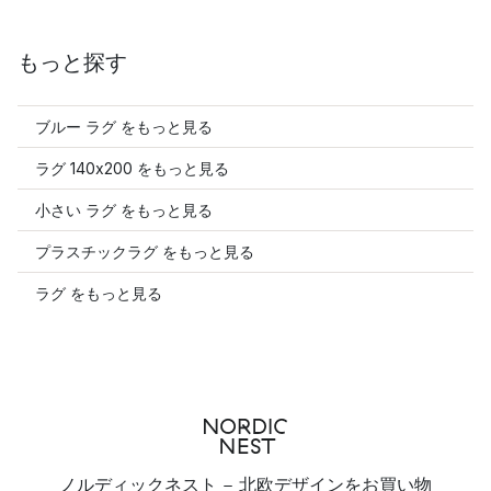
もっと探す
ブルー ラグ をもっと見る
ラグ 140x200 をもっと見る
小さい ラグ をもっと見る
プラスチックラグ をもっと見る
ラグ をもっと見る
ノルディックネスト - 北欧デザインをお買い物