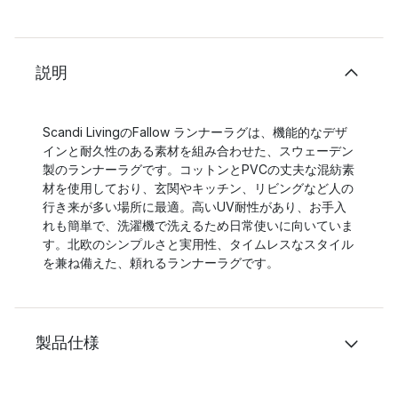
説明
Scandi LivingのFallow ランナーラグは、機能的なデザ
インと耐久性のある素材を組み合わせた、スウェーデン
製のランナーラグです。コットンとPVCの丈夫な混紡素
材を使用しており、玄関やキッチン、リビングなど人の
行き来が多い場所に最適。高いUV耐性があり、お手入
れも簡単で、洗濯機で洗えるため日常使いに向いていま
す。北欧のシンプルさと実用性、タイムレスなスタイル
を兼ね備えた、頼れるランナーラグです。
製品仕様