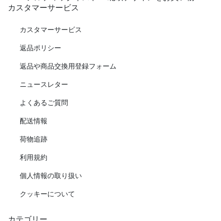
カスタマーサービス
カスタマーサービス
返品ポリシー
返品や商品交換用登録フォーム
ニュースレター
よくあるご質問
配送情報
荷物追跡
利用規約
個人情報の取り扱い
クッキーについて
カテゴリー