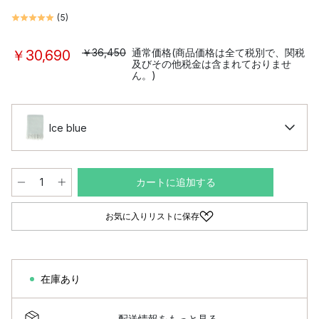
(
5
)
￥36,450
通常価格(商品価格は全て税別で、関税
￥30,690
及びその他税金は含まれておりませ
ん。)
Ice blue
カートに追加する
お気に入りリストに保存
在庫あり
配送情報をもっと見る