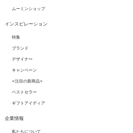
ムーミンショップ
インスピレーション
特集
ブランド
デザイナー
キャンペーン
⭐️注目の新商品⭐️
ベストセラー
ギフトアイディア
企業情報
私たちについて