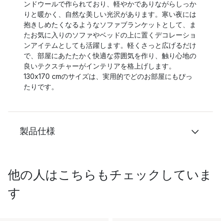
ンドウールで作られており、軽やかでありながらしっか
りと暖かく、自然な美しい光沢があります。寒い夜には
抱きしめたくなるようなソファブランケットとして、ま
たお気に入りのソファやベッドの上に置くデコレーショ
ンアイテムとしても活躍します。軽くさっと広げるだけ
で、部屋にあたたかく快適な雰囲気を作り、触り心地の
良いテクスチャーがインテリアを格上げします。
130x170 cmのサイズは、実用的でどのお部屋にもぴっ
たりです。
製品仕様
他の人はこちらもチェックしていま
す