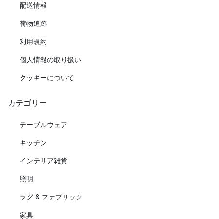
配送情報
荷物追跡
利用規約
個人情報の取り扱い
クッキーについて
カテゴリー
テーブルウェア
キッチン
インテリア雑貨
照明
ラグ & ファブリック
家具