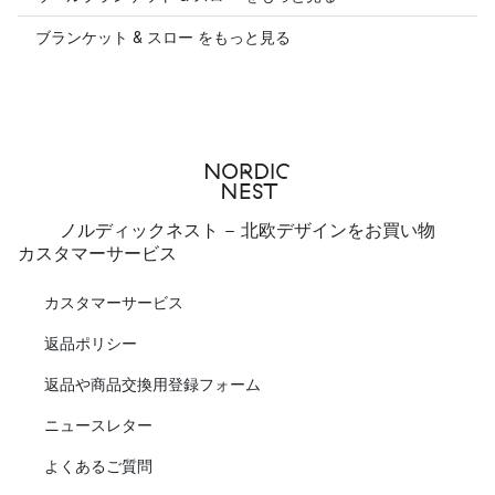
ブランケット & スロー をもっと見る
ノルディックネスト - 北欧デザインをお買い物
カスタマーサービス
カスタマーサービス
返品ポリシー
返品や商品交換用登録フォーム
ニュースレター
よくあるご質問