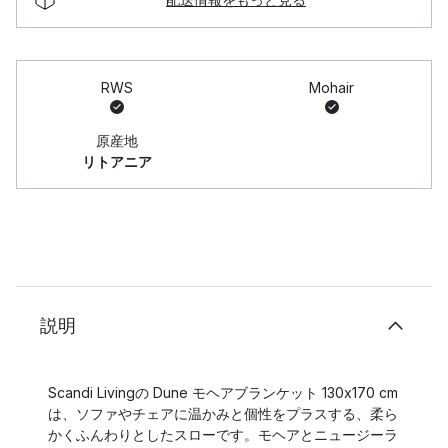
RWS
Mohair
原産地
リトアニア
説明
Scandi Livingの Dune モヘアブランケット 130x170 cm
は、ソファやチェアに温かみと個性をプラスする、柔ら
かくふんわりとしたスローです。モヘアとニュージーラ