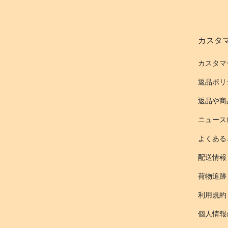
カスタ
カスタマ
返品ポリ
返品や商
ニュース
よくある
配送情報
荷物追跡
利用規約
個人情報