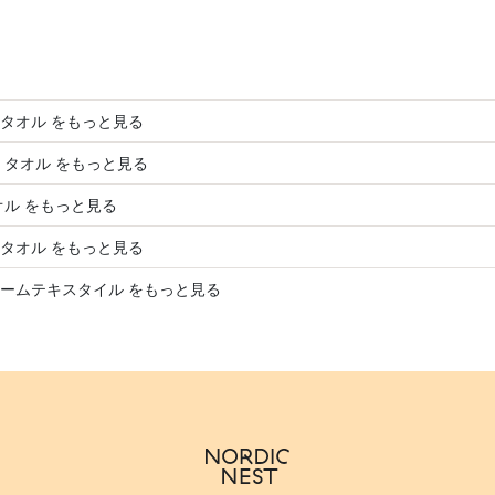
タオル をもっと見る
 タオル をもっと見る
オル をもっと見る
タオル をもっと見る
ームテキスタイル をもっと見る