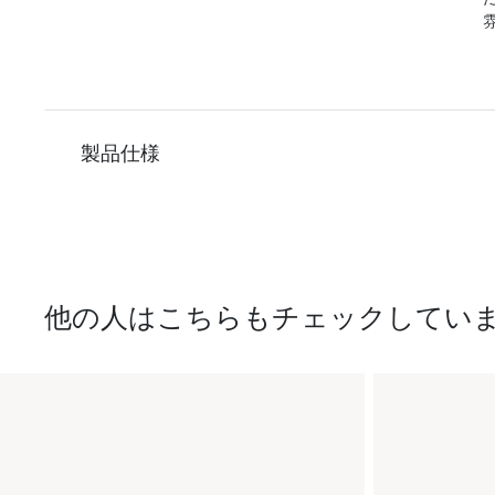
製品仕様
他の人はこちらもチェックしてい