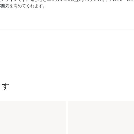
雰囲気を高めてくれます。
ます