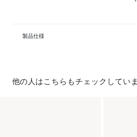
製品仕様
他の人はこちらもチェックしてい