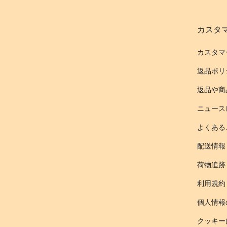
カスタ
カスタマ
返品ポリ
返品や商
ニュース
よくある
配送情報
荷物追跡
利用規約
個人情報
クッキー