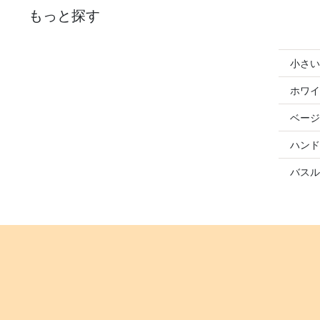
もっと探す
小さい
ホワイ
ベージ
ハンド
バスル