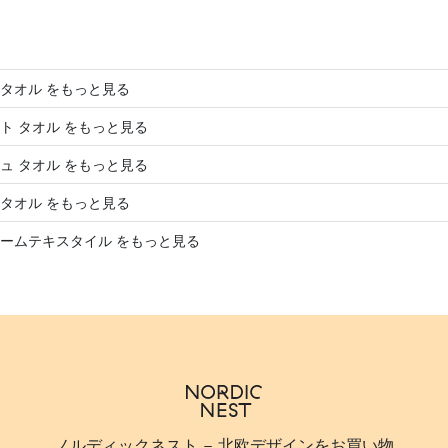
タオル をもっと見る
ト タオル をもっと見る
ュ タオル をもっと見る
タオル をもっと見る
ームテキスタイル をもっと見る
ノルディックネスト - 北欧デザインをお買い物