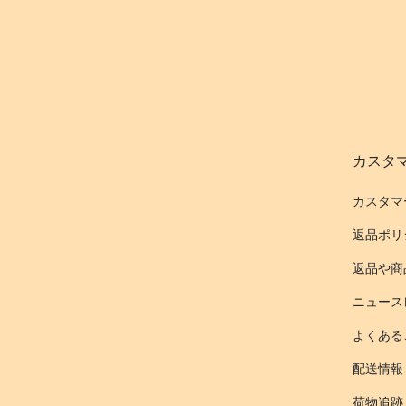
カスタ
カスタマ
返品ポリ
返品や商
ニュース
よくある
配送情報
荷物追跡