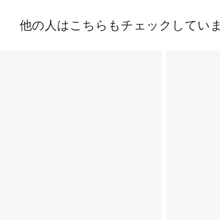
他の人はこちらもチェックしてい