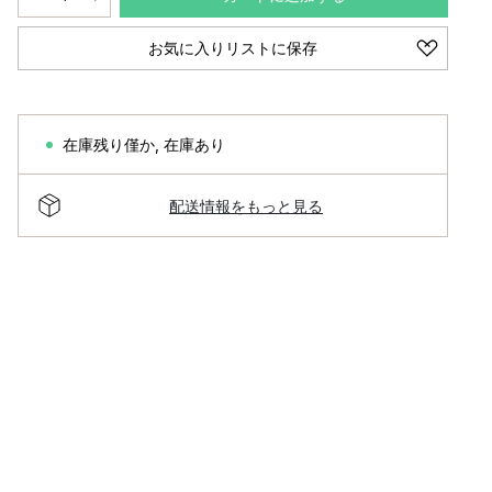
お気に入りリストに保存
在庫残り僅か
,
在庫あり
配送情報をもっと見る