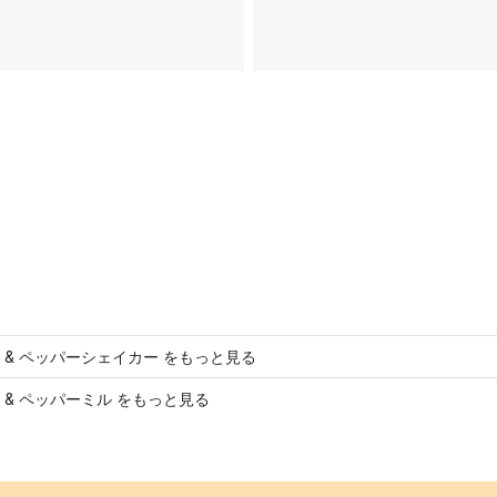
 & ペッパーシェイカー をもっと見る
 & ペッパーミル をもっと見る