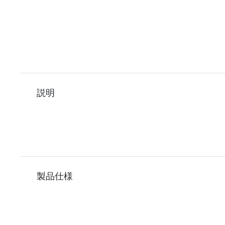
説明
製品仕様