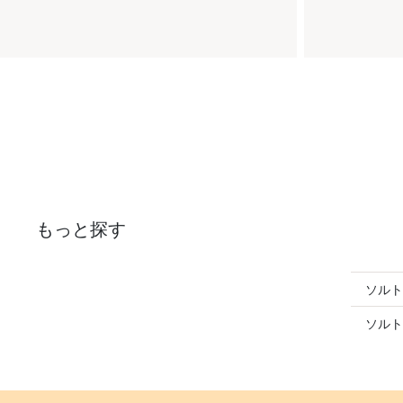
もっと探す
ソルト
ソルト