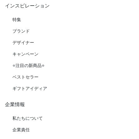
インスピレーション
特集
ブランド
デザイナー
キャンペーン
⭐️注目の新商品⭐️
ベストセラー
ギフトアイディア
企業情報
私たちについて
企業責任