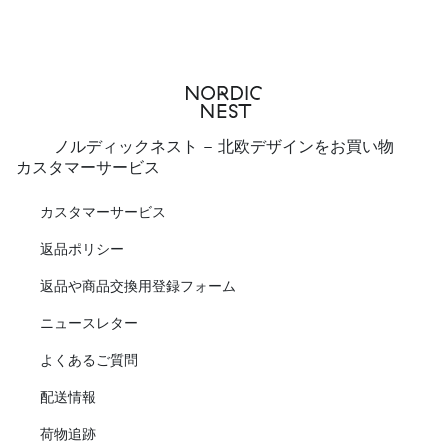
ノルディックネスト - 北欧デザインをお買い物
カスタマーサービス
カスタマーサービス
返品ポリシー
返品や商品交換用登録フォーム
ニュースレター
よくあるご質問
配送情報
荷物追跡