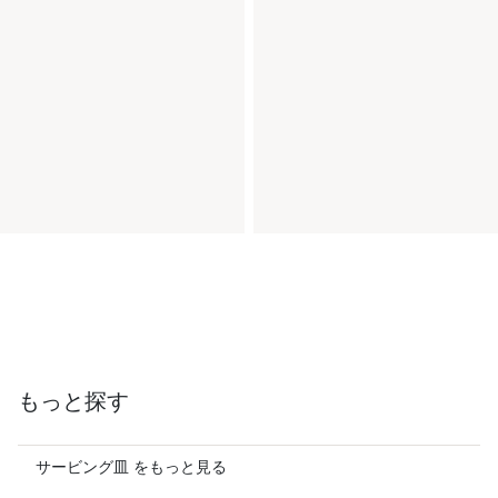
もっと探す
サービング皿 をもっと見る