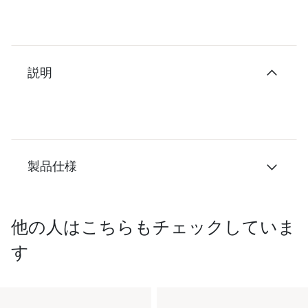
説明
製品仕様
他の人はこちらもチェックしていま
す