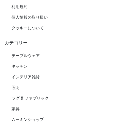
利用規約
個人情報の取り扱い
クッキーについて
カテゴリー
テーブルウェア
キッチン
インテリア雑貨
照明
ラグ & ファブリック
家具
ムーミンショップ