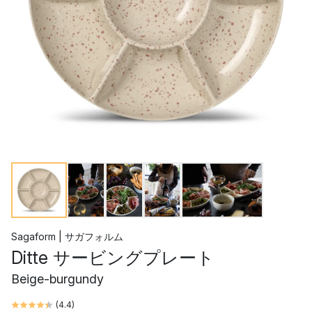
Sagaform | サガフォルム
Ditte サービングプレート
Beige-burgundy
(
4.4
)