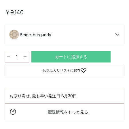
￥9,140
Beige-burgundy
カートに追加する
お気に入りリストに保存
お取り寄せ
,
最も早い発送日 8月30日
配送情報をもっと見る