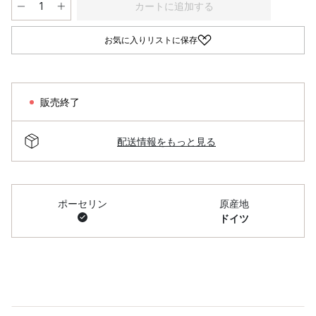
カートに追加する
お気に入りリストに保存
販売終了
配送情報をもっと見る
ポーセリン
原産地
ドイツ