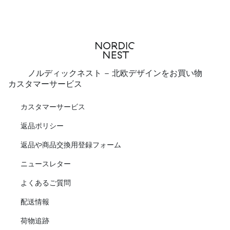
ノルディックネスト - 北欧デザインをお買い物
カスタマーサービス
カスタマーサービス
返品ポリシー
返品や商品交換用登録フォーム
ニュースレター
よくあるご質問
配送情報
荷物追跡