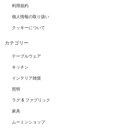
利用規約
個人情報の取り扱い
クッキーについて
カテゴリー
テーブルウェア
キッチン
インテリア雑貨
照明
ラグ & ファブリック
家具
ムーミンショップ