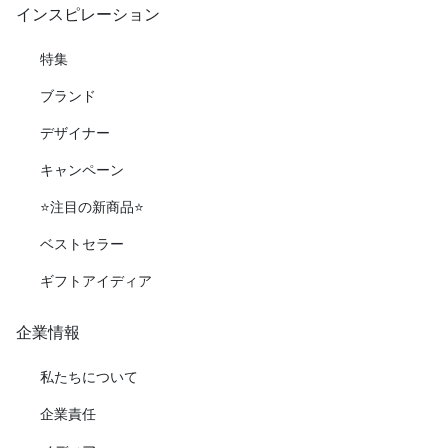
インスピレーション
特集
ブランド
デザイナー
キャンペーン
⭐️注目の新商品⭐️
ベストセラー
ギフトアイディア
企業情報
私たちについて
企業責任