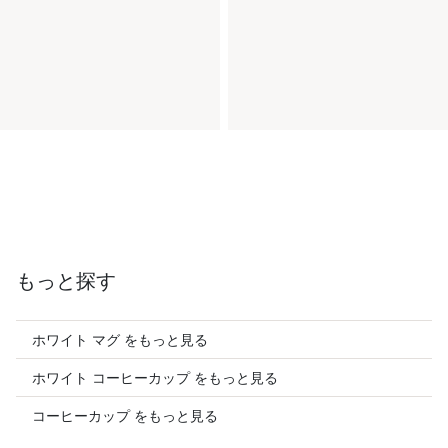
もっと探す
ホワイト マグ をもっと見る
ホワイト コーヒーカップ をもっと見る
コーヒーカップ をもっと見る