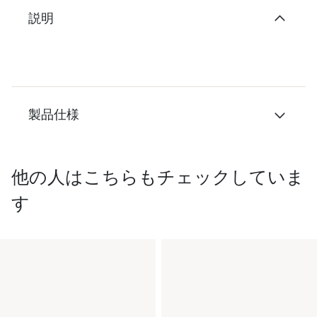
説明
製品仕様
他の人はこちらもチェックしていま
す