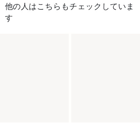
他の人はこちらもチェックしていま
す