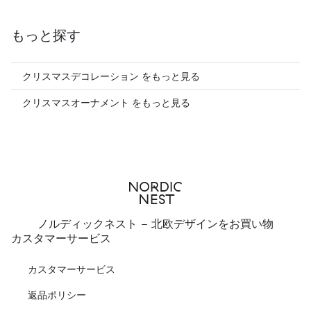
もっと探す
クリスマスデコレーション をもっと見る
クリスマスオーナメント をもっと見る
ノルディックネスト - 北欧デザインをお買い物
カスタマーサービス
カスタマーサービス
返品ポリシー