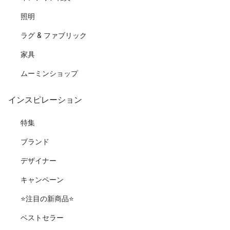
照明
ラグ & ファブリック
家具
ムーミンショップ
インスピレーション
特集
ブランド
デザイナー
キャンペーン
⭐️注目の新商品⭐️
ベストセラー