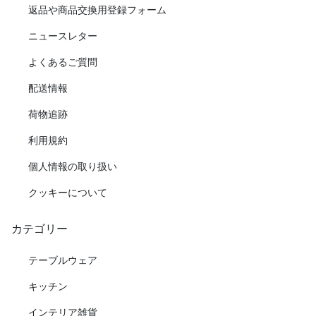
返品や商品交換用登録フォーム
ニュースレター
よくあるご質問
配送情報
荷物追跡
利用規約
個人情報の取り扱い
クッキーについて
カテゴリー
テーブルウェア
キッチン
インテリア雑貨