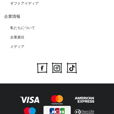
ギフトアイディア
企業情報
私たちについて
企業責任
メディア