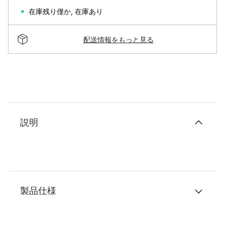
在庫残り僅か
,
在庫あり
配送情報をもっと見る
説明
製品仕様