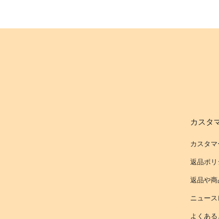
カスタ
カスタマ
返品ポリ
返品や商
ニュース
よくある