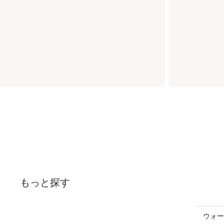
もっと探す
ウォー