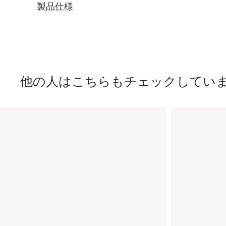
製品仕様
他の人はこちらもチェックしてい