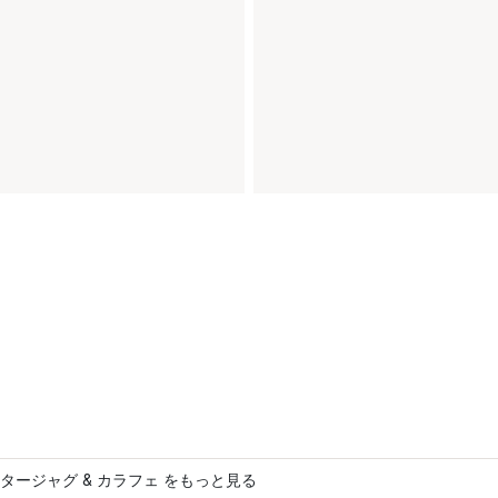
タージャグ & カラフェ をもっと見る