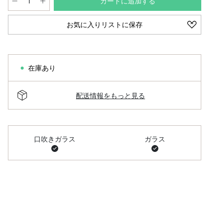
カートに追加する
お気に入りリストに保存
在庫あり
配送情報をもっと見る
口吹きガラス
ガラス