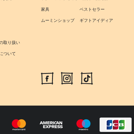
家具
ベストセラー
ムーミンショップ
ギフトアイディア
の取り扱い
について