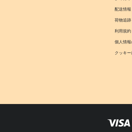
配送情報
荷物追跡
利用規約
個人情報
クッキー