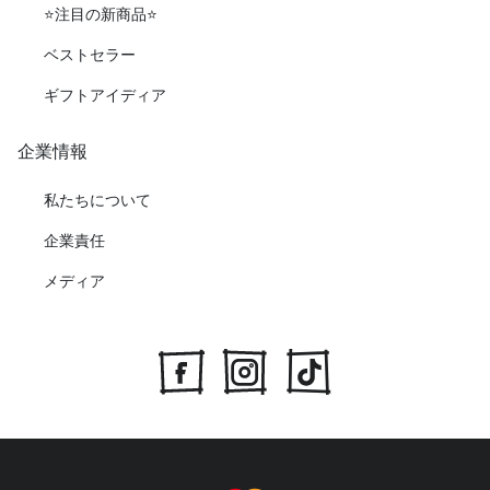
⭐️注目の新商品⭐️
ベストセラー
ギフトアイディア
企業情報
私たちについて
企業責任
メディア