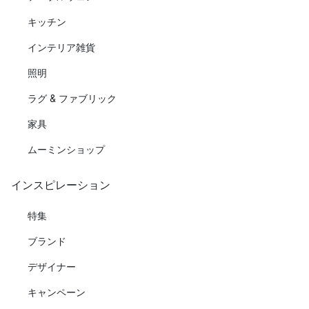
キッチン
インテリア雑貨
照明
ラグ & ファブリック
家具
ムーミンショップ
インスピレーション
特集
ブランド
デザイナー
キャンペーン