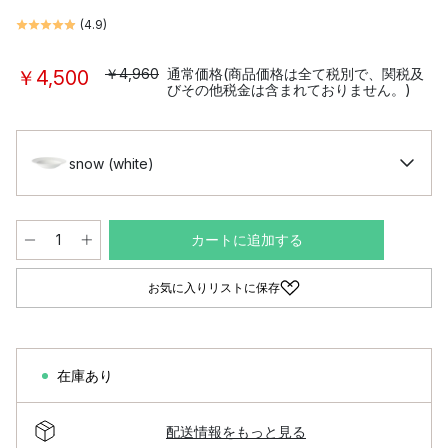
(
4.9
)
￥4,960
通常価格(商品価格は全て税別で、関税及
￥4,500
びその他税金は含まれておりません。)
snow (white)
カートに追加する
お気に入りリストに保存
在庫あり
配送情報をもっと見る