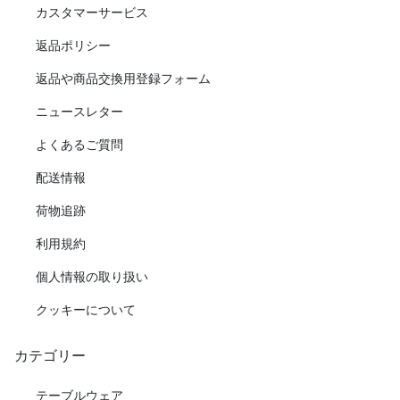
カスタマーサービス
返品ポリシー
返品や商品交換用登録フォーム
ニュースレター
よくあるご質問
配送情報
荷物追跡
利用規約
個人情報の取り扱い
クッキーについて
カテゴリー
テーブルウェア