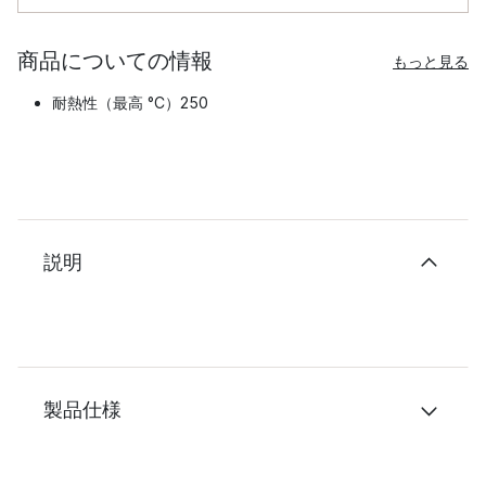
商品についての情報
もっと見る
耐熱性（最高 °C）250
説明
製品仕様