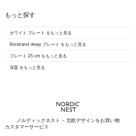
もっと探す
ホワイト プレート をもっと見る
Rörstrand deep プレート をもっと見る
プレート 25 cm をもっと見る
深皿 をもっと見る
ノルディックネスト - 北欧デザインをお買い物
カスタマーサービス