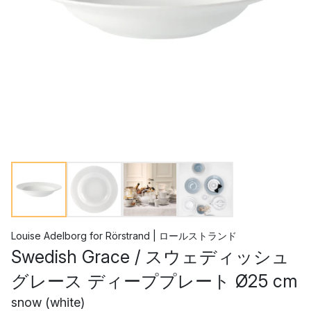
Louise Adelborg
for
Rörstrand | ロールストランド
Swedish Grace / スウェディッシュ
グレース ディーププレート Ø25 cm
snow (white)