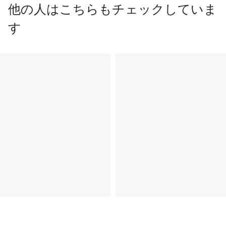
他の人はこちらもチェックしていま
す