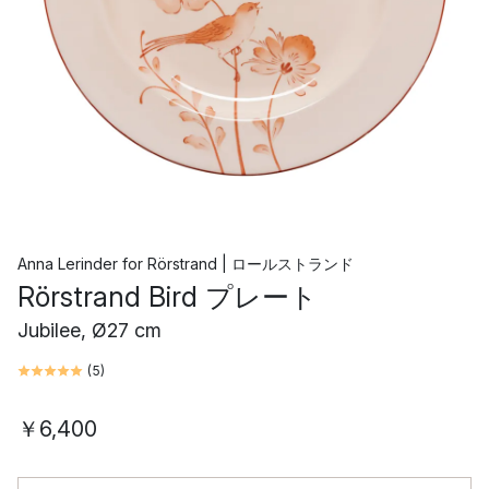
Anna Lerinder
for
Rörstrand | ロールストランド
Rörstrand Bird プレート
Jubilee, Ø27 cm
(
5
)
￥6,400