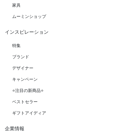
家具
ムーミンショップ
インスピレーション
特集
ブランド
デザイナー
キャンペーン
⭐️注目の新商品⭐️
ベストセラー
ギフトアイディア
企業情報