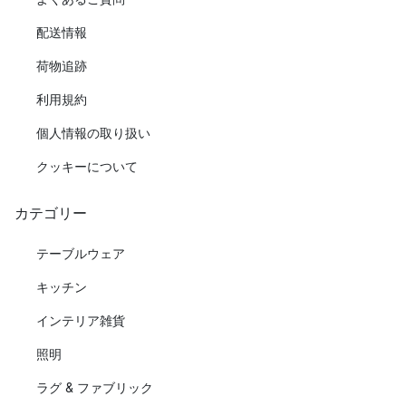
配送情報
荷物追跡
利用規約
個人情報の取り扱い
クッキーについて
カテゴリー
テーブルウェア
キッチン
インテリア雑貨
照明
ラグ & ファブリック