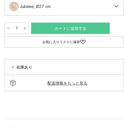
Jubilee, Ø27 cm
カートに追加する
お気に入りリストに保存
在庫あり
配送情報をもっと見る