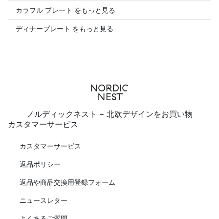
カラフル プレート をもっと見る
ディナープレート をもっと見る
ノルディックネスト - 北欧デザインをお買い物
カスタマーサービス
カスタマーサービス
返品ポリシー
返品や商品交換用登録フォーム
ニュースレター
よくあるご質問