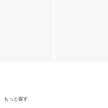
もっと探す