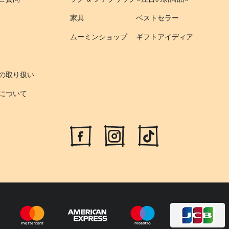
家具
ベストセラー
ムーミンショップ
ギフトアイディア
の取り扱い
について