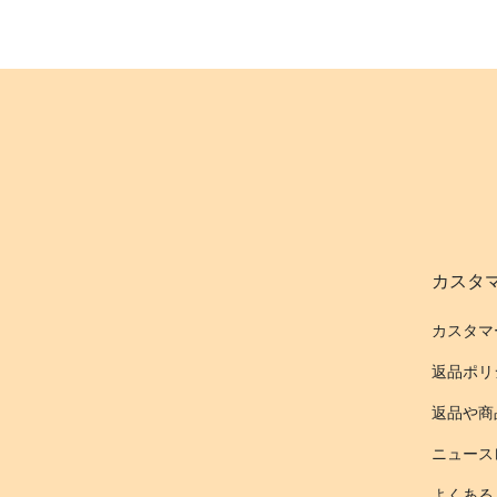
カスタ
カスタマ
返品ポリ
返品や商
ニュース
よくある