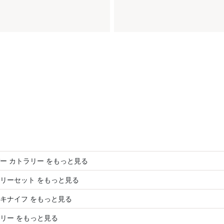
ー カトラリー をもっと見る
リーセット をもっと見る
キナイフ をもっと見る
リー をもっと見る