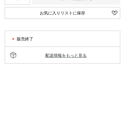
お気に入りリストに保存
販売終了
配送情報をもっと見る