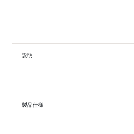
説明
製品仕様