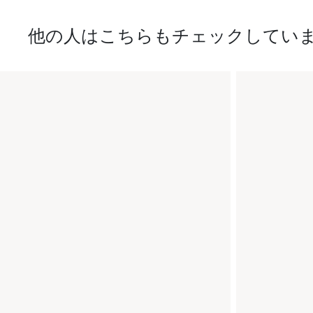
他の人はこちらもチェックしてい