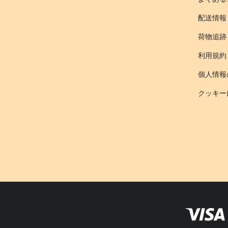
配送情報
荷物追跡
利用規約
個人情報
クッキー