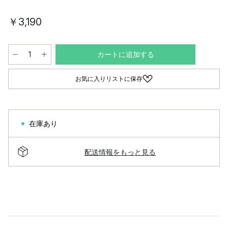
￥3,190
カートに追加する
お気に入りリストに保存
在庫あり
配送情報をもっと見る