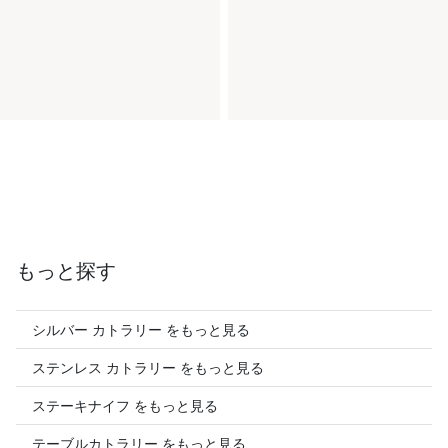
もっと探す
シルバー カトラリー をもっと見る
ステンレス カトラリー をもっと見る
ステーキナイフ をもっと見る
テーブルカトラリー をもっと見る