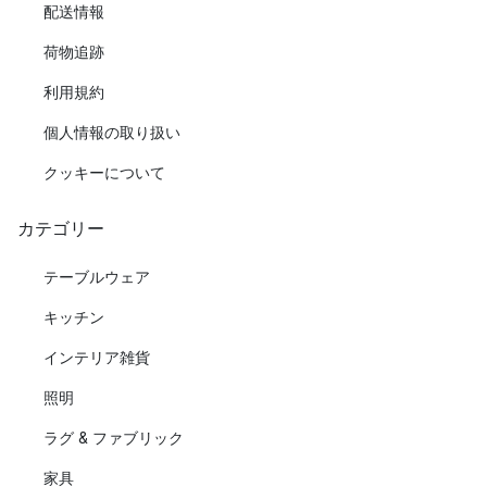
配送情報
荷物追跡
利用規約
個人情報の取り扱い
クッキーについて
カテゴリー
テーブルウェア
キッチン
インテリア雑貨
照明
ラグ & ファブリック
家具