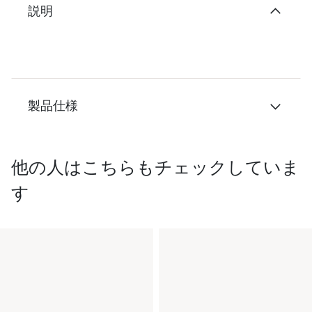
説明
製品仕様
他の人はこちらもチェックしていま
す