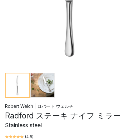
Robert Welch | ロバート ウェルチ
Radford ステーキ ナイフ ミラー
Stainless steel
(
4.8
)