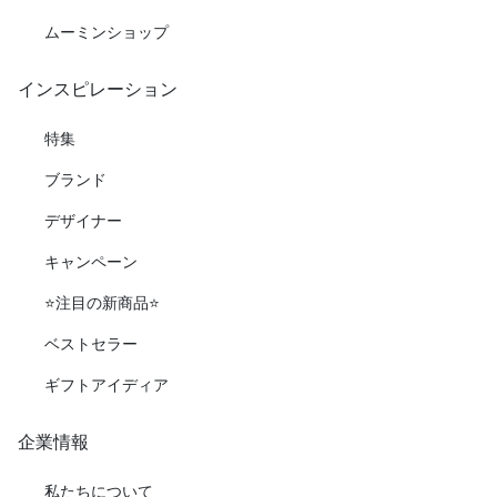
ムーミンショップ
インスピレーション
特集
ブランド
デザイナー
キャンペーン
⭐️注目の新商品⭐️
ベストセラー
ギフトアイディア
企業情報
私たちについて