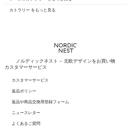
カトラリー をもっと見る
ノルディックネスト - 北欧デザインをお買い物
カスタマーサービス
カスタマーサービス
返品ポリシー
返品や商品交換用登録フォーム
ニュースレター
よくあるご質問