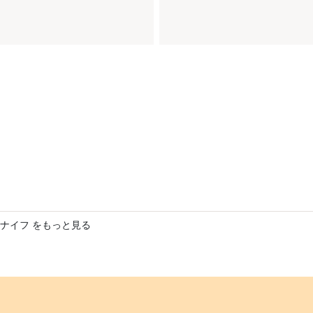
ナイフ をもっと見る