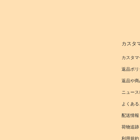
カスタ
カスタマ
返品ポリ
返品や商
ニュース
よくある
配送情報
荷物追跡
利用規約