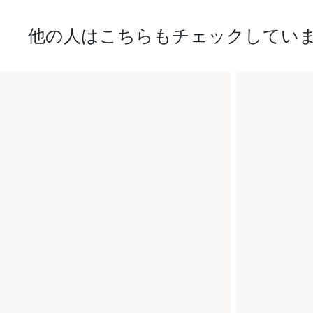
他の人はこちらもチェックしてい