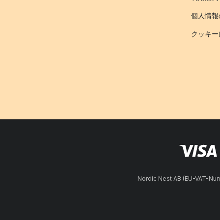
個人情報
クッキー
Nordic Nest AB (EU-VAT-N