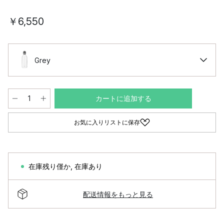
￥6,550
Grey
カートに追加する
お気に入りリストに保存
在庫残り僅か
,
在庫あり
配送情報をもっと見る