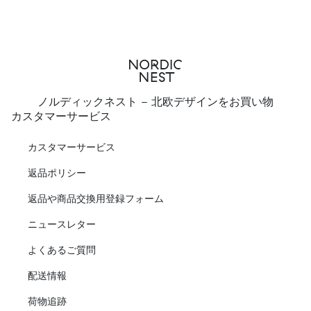
ノルディックネスト - 北欧デザインをお買い物
カスタマーサービス
カスタマーサービス
返品ポリシー
返品や商品交換用登録フォーム
ニュースレター
よくあるご質問
配送情報
荷物追跡