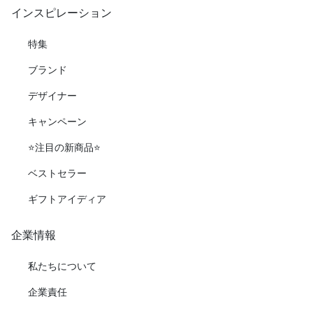
インスピレーション
特集
ブランド
デザイナー
キャンペーン
⭐️注目の新商品⭐️
ベストセラー
ギフトアイディア
企業情報
私たちについて
企業責任