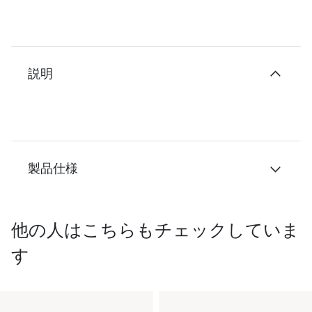
説明
製品仕様
他の人はこちらもチェックしていま
す