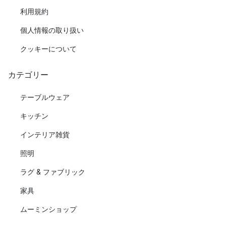
利用規約
個人情報の取り扱い
クッキーについて
カテゴリー
テーブルウェア
キッチン
インテリア雑貨
照明
ラグ & ファブリック
家具
ムーミンショップ