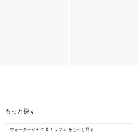
もっと探す
ウォータージャグ & カラフェ をもっと見る