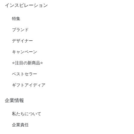
インスピレーション
特集
ブランド
デザイナー
キャンペーン
⭐️注目の新商品⭐️
ベストセラー
ギフトアイディア
企業情報
私たちについて
企業責任