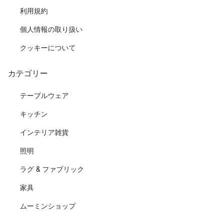
利用規約
個人情報の取り扱い
クッキーについて
カテゴリー
テーブルウェア
キッチン
インテリア雑貨
照明
ラグ & ファブリック
家具
ムーミンショップ