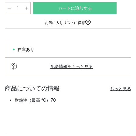
カートに追加する
お気に入りリストに保存
在庫あり
配送情報をもっと見る
商品についての情報
もっと見る
耐熱性（最高 °C）70