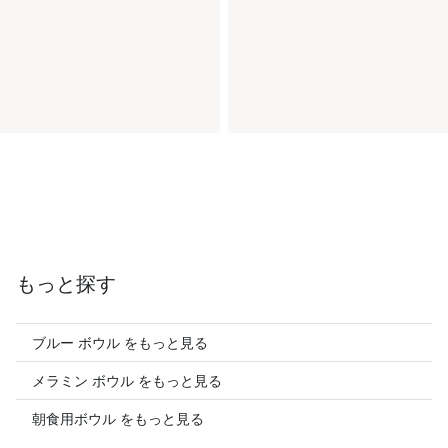
もっと探す
ブルー ボウル をもっと見る
メラミン ボウル をもっと見る
朝食用ボウル をもっと見る