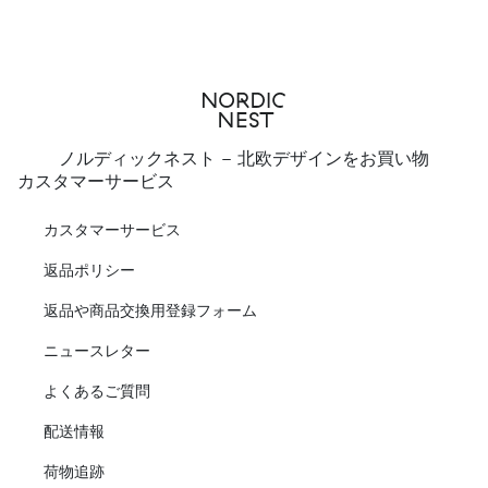
ノルディックネスト - 北欧デザインをお買い物
カスタマーサービス
カスタマーサービス
返品ポリシー
返品や商品交換用登録フォーム
ニュースレター
よくあるご質問
配送情報
荷物追跡