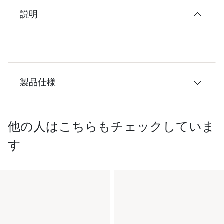
説明
製品仕様
他の人はこちらもチェックしていま
す