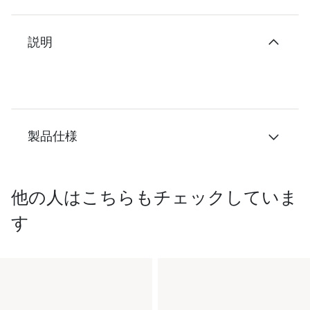
説明
製品仕様
他の人はこちらもチェックしていま
す