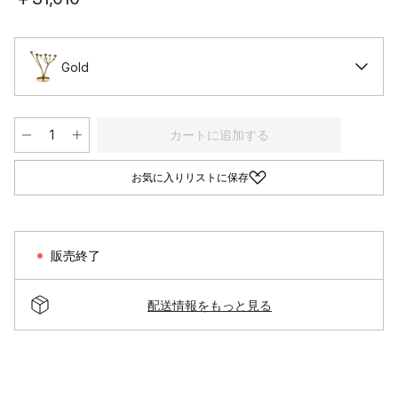
Gold
カートに追加する
お気に入りリストに保存
販売終了
配送情報をもっと見る