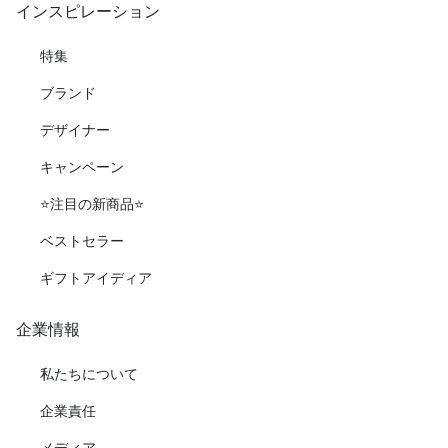
インスピレーション
特集
ブランド
デザイナー
キャンペーン
⭐️注目の新商品⭐️
ベストセラー
ギフトアイディア
企業情報
私たちについて
企業責任
メディア