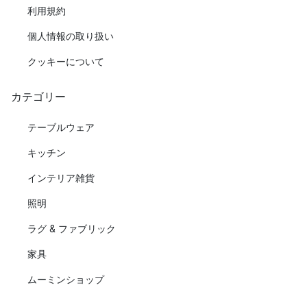
利用規約
個人情報の取り扱い
クッキーについて
カテゴリー
テーブルウェア
キッチン
インテリア雑貨
照明
ラグ & ファブリック
家具
ムーミンショップ