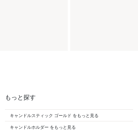
もっと探す
キャンドルスティック ゴールド をもっと見る
キャンドルホルダー をもっと見る