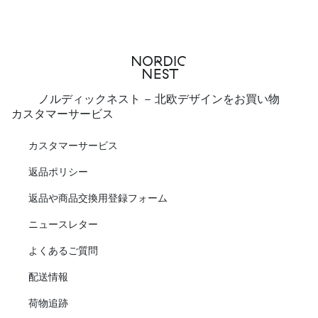
ノルディックネスト - 北欧デザインをお買い物
カスタマーサービス
カスタマーサービス
返品ポリシー
返品や商品交換用登録フォーム
ニュースレター
よくあるご質問
配送情報
荷物追跡