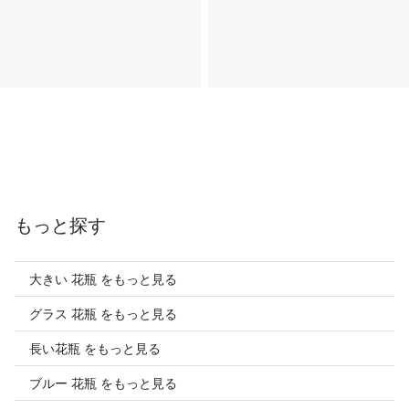
もっと探す
大きい 花瓶 をもっと見る
グラス 花瓶 をもっと見る
長い花瓶 をもっと見る
ブルー 花瓶 をもっと見る