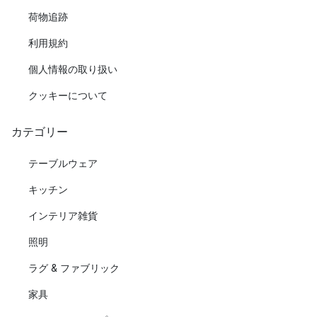
荷物追跡
利用規約
個人情報の取り扱い
クッキーについて
カテゴリー
テーブルウェア
キッチン
インテリア雑貨
照明
ラグ & ファブリック
家具