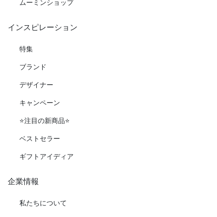
ムーミンショップ
インスピレーション
特集
ブランド
デザイナー
キャンペーン
⭐️注目の新商品⭐️
ベストセラー
ギフトアイディア
企業情報
私たちについて