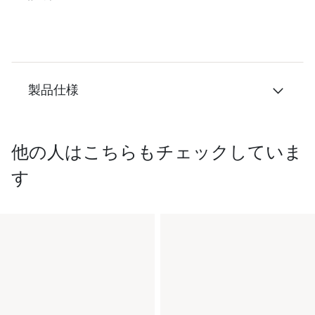
製品仕様
他の人はこちらもチェックしていま
す