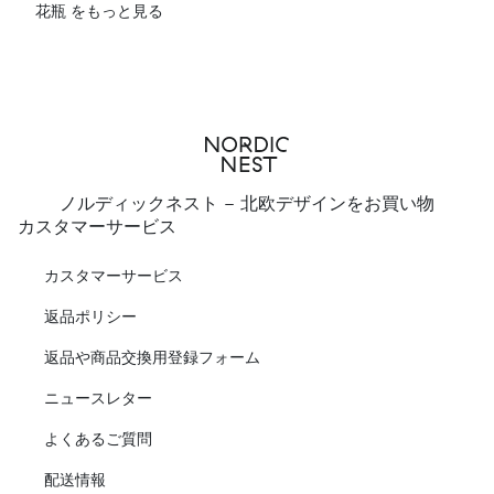
花瓶 をもっと見る
ノルディックネスト - 北欧デザインをお買い物
カスタマーサービス
カスタマーサービス
返品ポリシー
返品や商品交換用登録フォーム
ニュースレター
よくあるご質問
配送情報