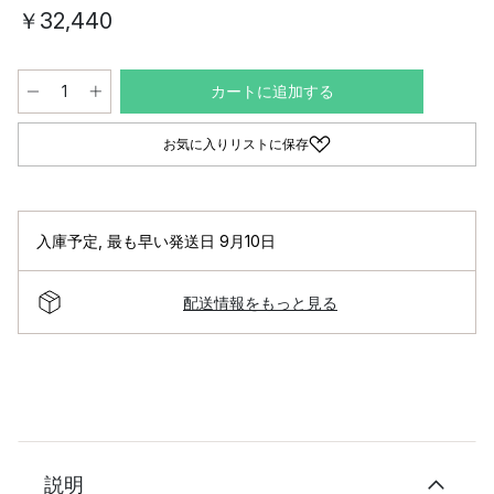
￥32,440
カートに追加する
お気に入りリストに保存
入庫予定
,
最も早い発送日 9月10日
配送情報をもっと見る
説明