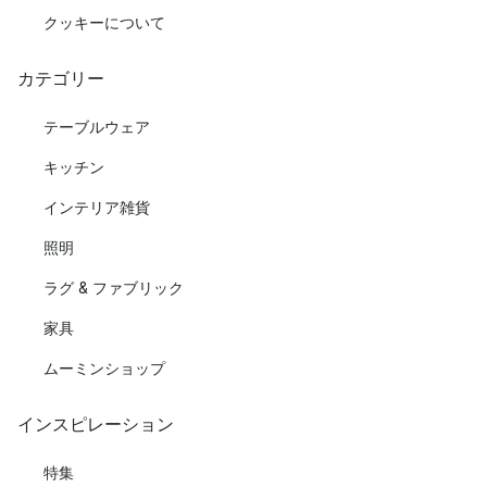
クッキーについて
カテゴリー
テーブルウェア
キッチン
インテリア雑貨
照明
ラグ & ファブリック
家具
ムーミンショップ
インスピレーション
特集