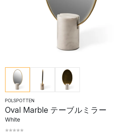
POLSPOTTEN
Oval Marble テーブルミラー
White