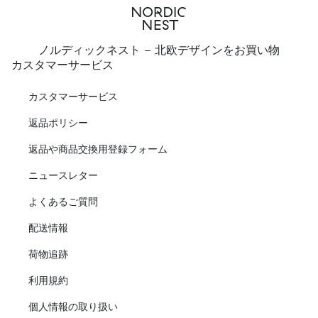
ノルディックネスト - 北欧デザインをお買い物
カスタマーサービス
カスタマーサービス
返品ポリシー
返品や商品交換用登録フォーム
ニュースレター
よくあるご質問
配送情報
荷物追跡
利用規約
個人情報の取り扱い