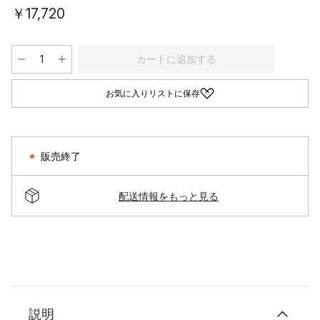
￥17,720
カートに追加する
お気に入りリストに保存
販売終了
配送情報をもっと見る
説明