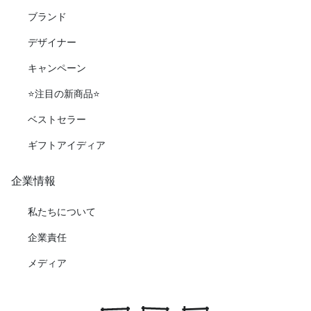
ブランド
デザイナー
キャンペーン
⭐️注目の新商品⭐️
ベストセラー
ギフトアイディア
企業情報
私たちについて
企業責任
メディア