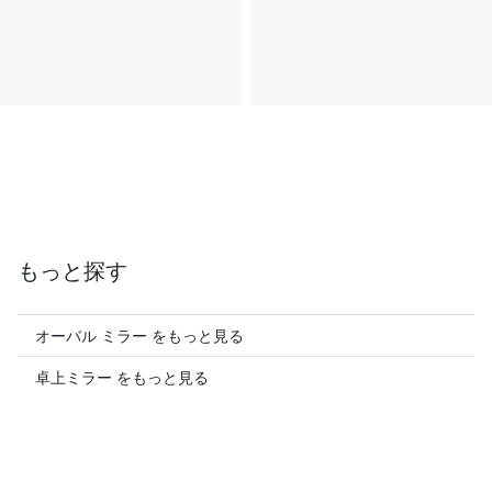
もっと探す
オーバル ミラー をもっと見る
卓上ミラー をもっと見る