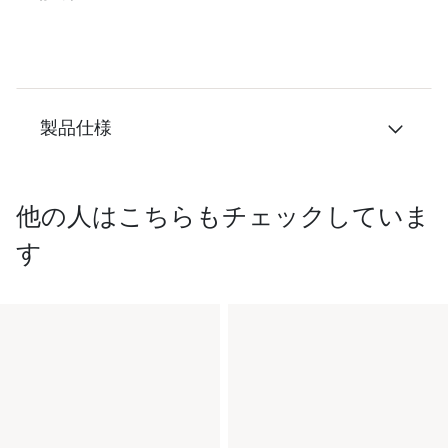
製品仕様
他の人はこちらもチェックしていま
す