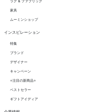
ラグ & ファブリック
家具
ムーミンショップ
インスピレーション
特集
ブランド
デザイナー
キャンペーン
⭐️注目の新商品⭐️
ベストセラー
ギフトアイディア
企業情報