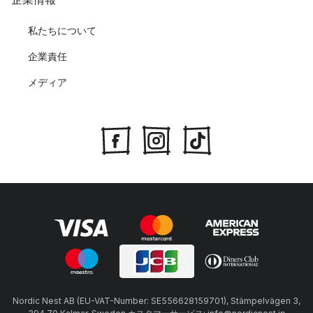
私たちについて
企業責任
メディア
Nordic Nest AB (EU-VAT-Number: SE556628159701), Stämpelvägen 3,