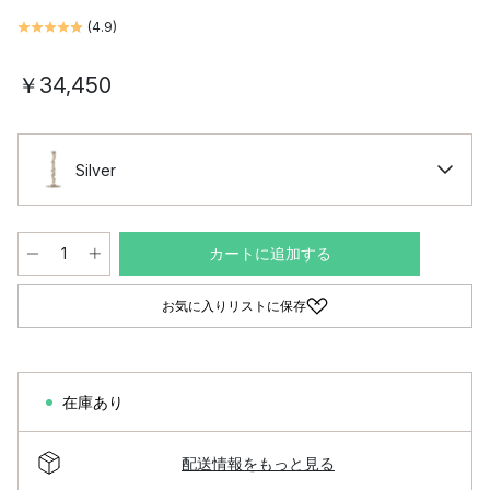
(
4.9
)
￥34,450
Silver
カートに追加する
お気に入りリストに保存
在庫あり
配送情報をもっと見る