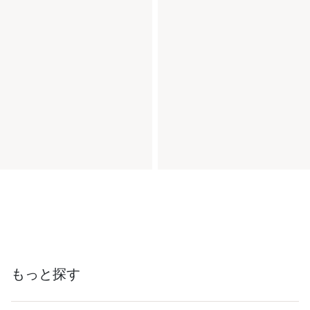
もっと探す