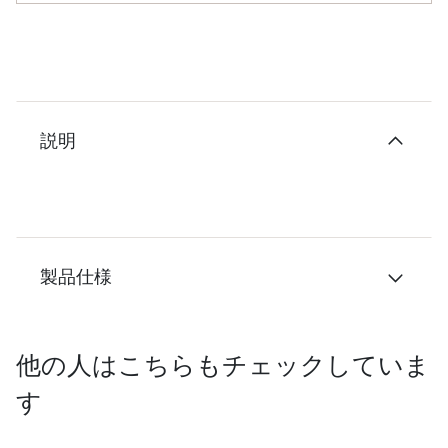
説明
製品仕様
他の人はこちらもチェックしていま
す