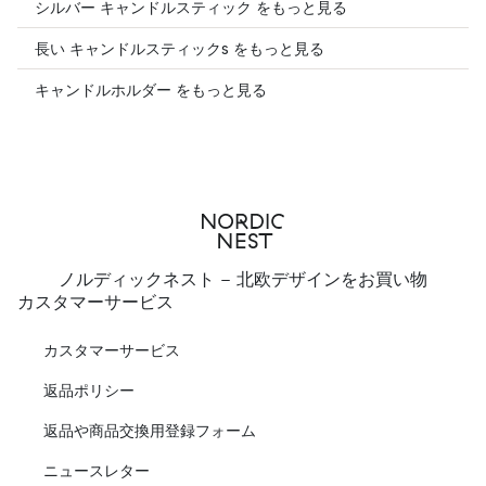
シルバー キャンドルスティック をもっと見る
長い キャンドルスティックs をもっと見る
キャンドルホルダー をもっと見る
ノルディックネスト - 北欧デザインをお買い物
カスタマーサービス
カスタマーサービス
返品ポリシー
返品や商品交換用登録フォーム
ニュースレター