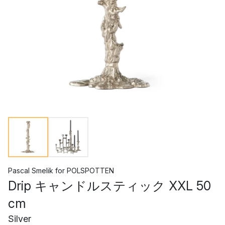
Pascal Smelik
for
POLSPOTTEN
Drip キャンドルスティック XXL 50
cm
Silver