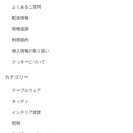
よくあるご質問
配送情報
荷物追跡
利用規約
個人情報の取り扱い
クッキーについて
カテゴリー
テーブルウェア
キッチン
インテリア雑貨
照明