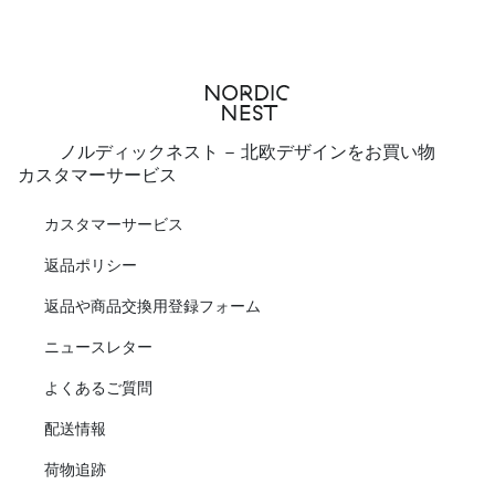
ノルディックネスト - 北欧デザインをお買い物
カスタマーサービス
カスタマーサービス
返品ポリシー
返品や商品交換用登録フォーム
ニュースレター
よくあるご質問
配送情報
荷物追跡