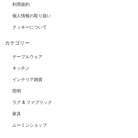
利用規約
個人情報の取り扱い
クッキーについて
カテゴリー
テーブルウェア
キッチン
インテリア雑貨
照明
ラグ & ファブリック
家具
ムーミンショップ