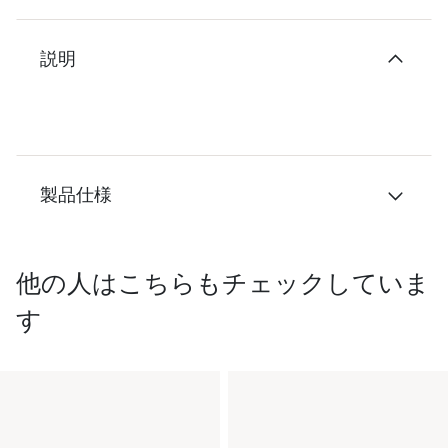
説明
製品仕様
他の人はこちらもチェックしていま
す