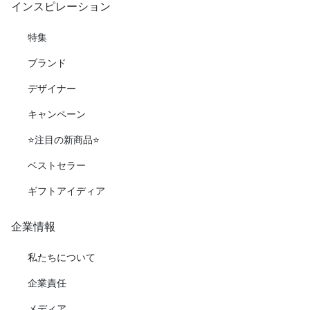
インスピレーション
特集
ブランド
デザイナー
キャンペーン
⭐️注目の新商品⭐️
ベストセラー
ギフトアイディア
企業情報
私たちについて
企業責任
メディア