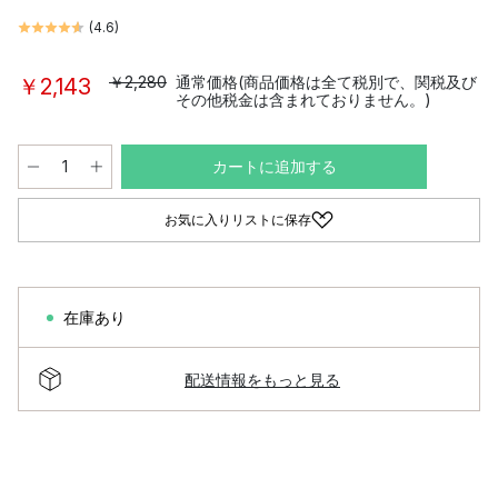
(
4.6
)
￥2,280
通常価格(商品価格は全て税別で、関税及び
￥2,143
その他税金は含まれておりません。)
カートに追加する
お気に入りリストに保存
在庫あり
配送情報をもっと見る