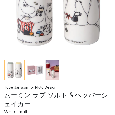
Tove Jansson
for
Pluto Design
ムーミン ラブ ソルト & ペッパーシ
ェイカー
White-multi