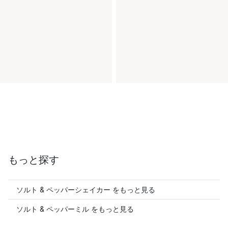
もっと探す
ソルト & ペッパーシェイカー をもっと見る
ソルト & ペッパーミル をもっと見る