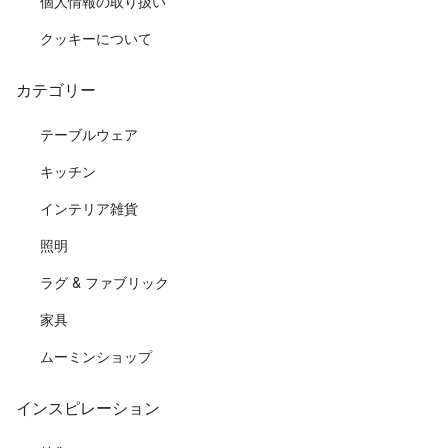
個人情報の取り扱い
クッキーについて
カテゴリー
テーブルウェア
キッチン
インテリア雑貨
照明
ラグ & ファブリック
家具
ムーミンショップ
インスピレーション