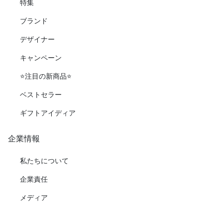
特集
ブランド
デザイナー
キャンペーン
⭐️注目の新商品⭐️
ベストセラー
ギフトアイディア
企業情報
私たちについて
企業責任
メディア