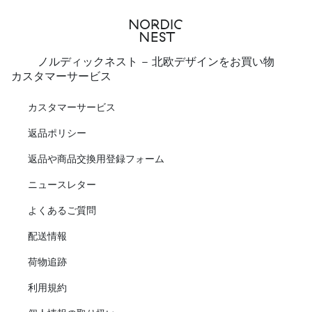
ノルディックネスト - 北欧デザインをお買い物
カスタマーサービス
カスタマーサービス
返品ポリシー
返品や商品交換用登録フォーム
ニュースレター
よくあるご質問
配送情報
荷物追跡
利用規約