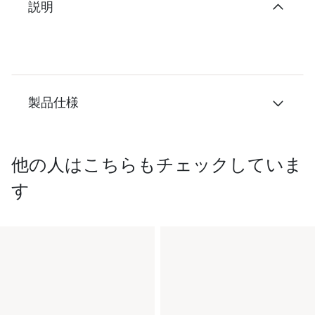
説明
製品仕様
他の人はこちらもチェックしていま
す