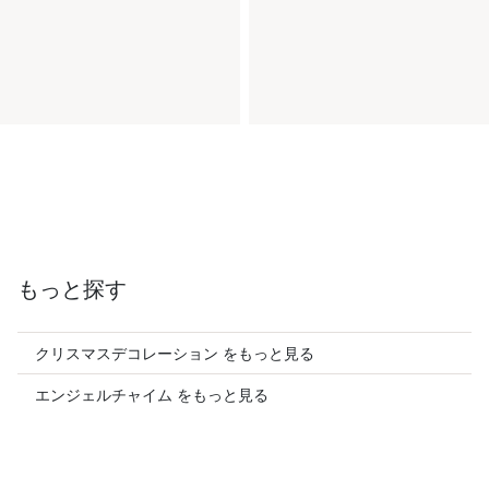
もっと探す
クリスマスデコレーション をもっと見る
エンジェルチャイム をもっと見る