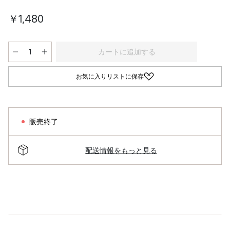
￥1,480
カートに追加する
お気に入りリストに保存
販売終了
配送情報をもっと見る