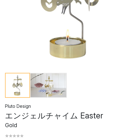
Pluto Design
エンジェルチャイム Easter
Gold