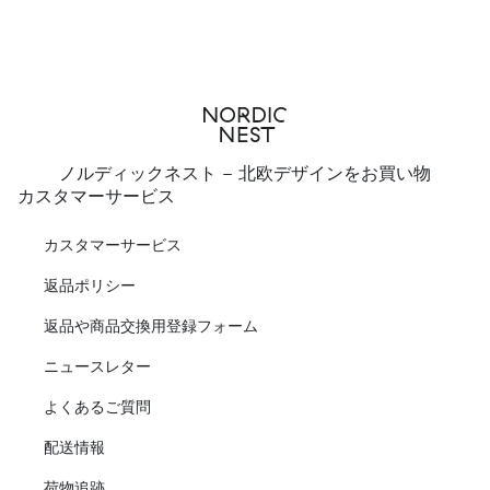
ノルディックネスト - 北欧デザインをお買い物
カスタマーサービス
カスタマーサービス
返品ポリシー
返品や商品交換用登録フォーム
ニュースレター
よくあるご質問
配送情報
荷物追跡