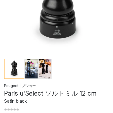
Peugeot | プジョー
Paris u'Select ソルトミル 12 cm
Satin black