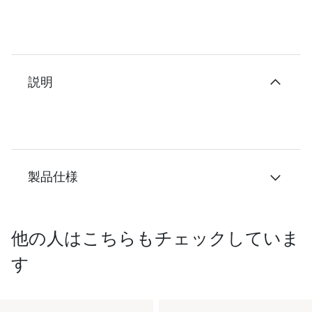
説明
製品仕様
他の人はこちらもチェックしていま
す