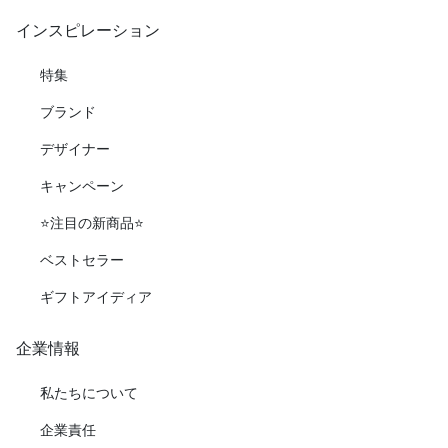
インスピレーション
特集
ブランド
デザイナー
キャンペーン
⭐️注目の新商品⭐️
ベストセラー
ギフトアイディア
企業情報
私たちについて
企業責任