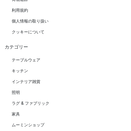
利用規約
個人情報の取り扱い
クッキーについて
カテゴリー
テーブルウェア
キッチン
インテリア雑貨
照明
ラグ & ファブリック
家具
ムーミンショップ