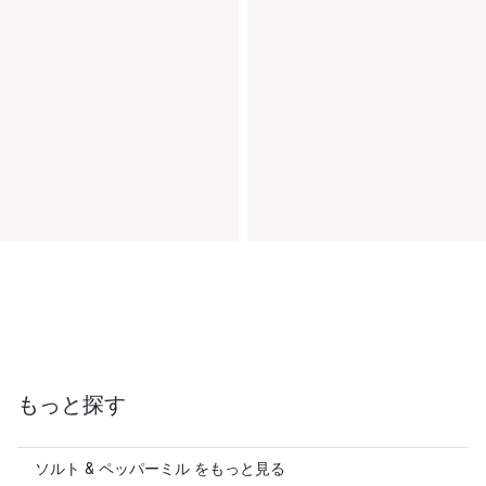
もっと探す
ソルト & ペッパーミル をもっと見る