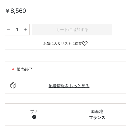
￥8,560
カートに追加する
お気に入りリストに保存
販売終了
配送情報をもっと見る
ブナ
原産地
フランス