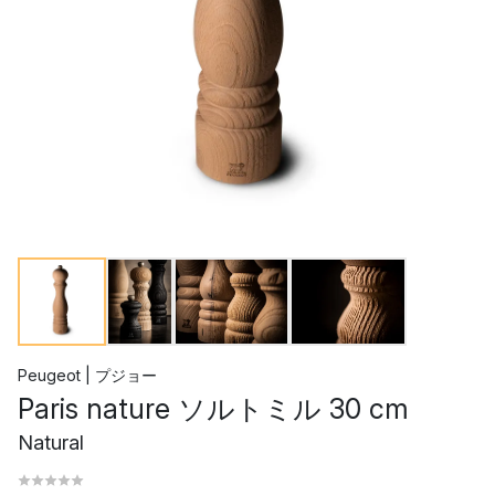
Peugeot | プジョー
Paris nature ソルトミル 30 cm
Natural