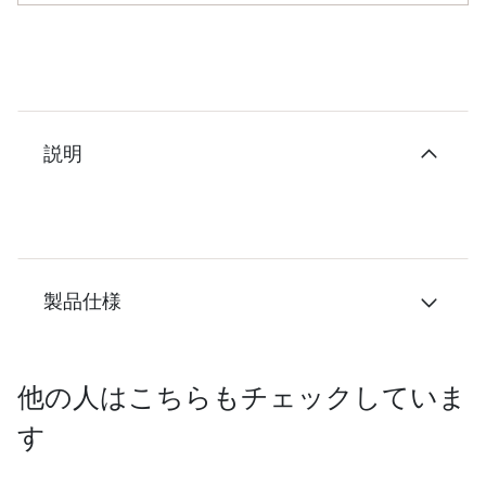
説明
製品仕様
他の人はこちらもチェックしていま
す