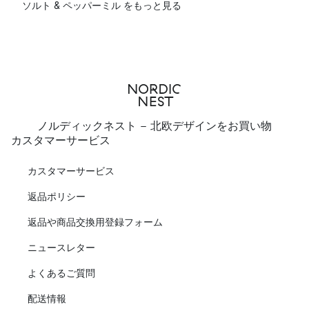
ソルト & ペッパーミル をもっと見る
ノルディックネスト - 北欧デザインをお買い物
カスタマーサービス
カスタマーサービス
返品ポリシー
返品や商品交換用登録フォーム
ニュースレター
よくあるご質問
配送情報