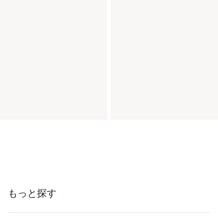
もっと探す