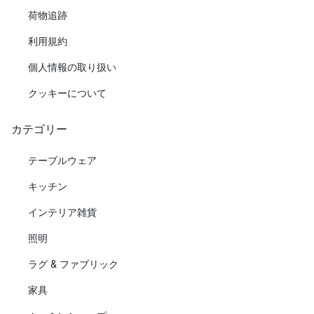
荷物追跡
利用規約
個人情報の取り扱い
クッキーについて
カテゴリー
テーブルウェア
キッチン
インテリア雑貨
照明
ラグ & ファブリック
家具