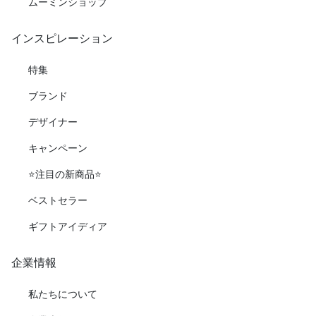
ムーミンショップ
インスピレーション
特集
ブランド
デザイナー
キャンペーン
⭐️注目の新商品⭐️
ベストセラー
ギフトアイディア
企業情報
私たちについて