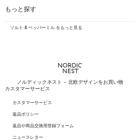
もっと探す
ソルト & ペッパーミル をもっと見る
ノルディックネスト - 北欧デザインをお買い物
カスタマーサービス
カスタマーサービス
返品ポリシー
返品や商品交換用登録フォーム
ニュースレター