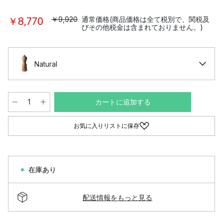
￥9,920
通常価格(商品価格は全て税別で、関税及
￥8,770
びその他税金は含まれておりません。)
Natural
カートに追加する
お気に入りリストに保存
在庫あり
配送情報をもっと見る