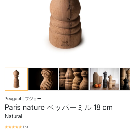
Peugeot | プジョー
Paris nature ペッパーミル 18 cm
Natural
(
5
)