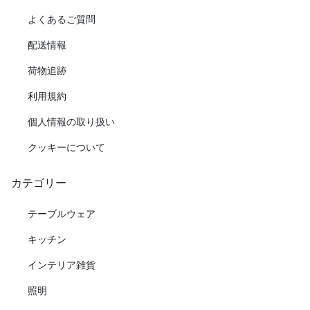
よくあるご質問
配送情報
荷物追跡
利用規約
個人情報の取り扱い
クッキーについて
カテゴリー
テーブルウェア
キッチン
インテリア雑貨
照明