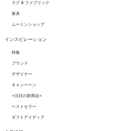
ラグ & ファブリック
家具
ムーミンショップ
インスピレーション
特集
ブランド
デザイナー
キャンペーン
⭐️注目の新商品⭐️
ベストセラー
ギフトアイディア