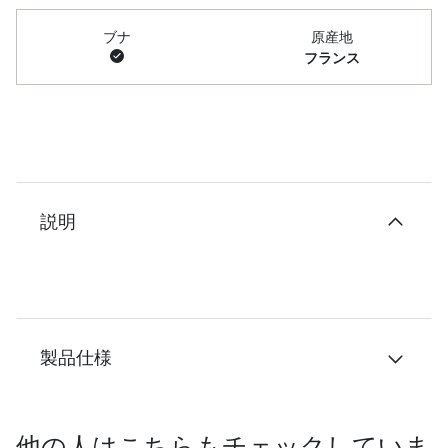
ブナ
原産地
フランス
説明
製品仕様
他の人はこちらもチェックしていま