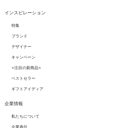
インスピレーション
特集
ブランド
デザイナー
キャンペーン
⭐️注目の新商品⭐️
ベストセラー
ギフトアイディア
企業情報
私たちについて
企業責任