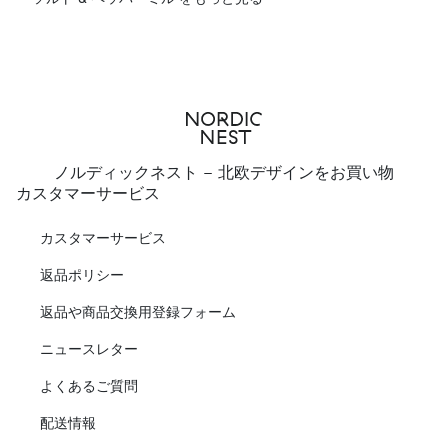
ノルディックネスト - 北欧デザインをお買い物
カスタマーサービス
カスタマーサービス
返品ポリシー
返品や商品交換用登録フォーム
ニュースレター
よくあるご質問
配送情報