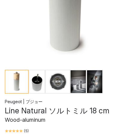
Peugeot | プジョー
Line Natural ソルトミル 18 cm
Wood-aluminum
(
5
)