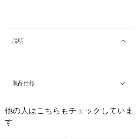
説明
製品仕様
他の人はこちらもチェックしていま
す