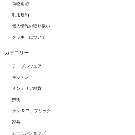
荷物追跡
利用規約
個人情報の取り扱い
クッキーについて
カテゴリー
テーブルウェア
キッチン
インテリア雑貨
照明
ラグ & ファブリック
家具
ムーミンショップ