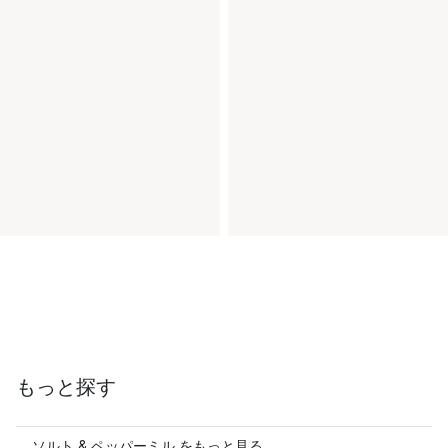
もっと探す
ソルト & ペッパーミル をもっと見る