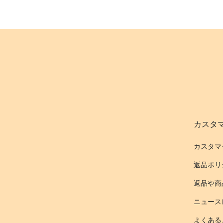
カスタ
カスタマ
返品ポリ
返品や商
ニュース
よくある