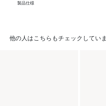
製品仕様
他の人はこちらもチェックしてい