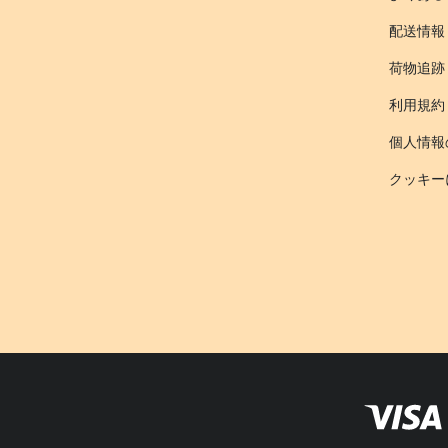
配送情報
荷物追跡
利用規約
個人情報
クッキー