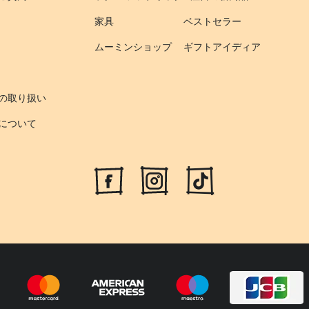
家具
ベストセラー
ムーミンショップ
ギフトアイディア
の取り扱い
について