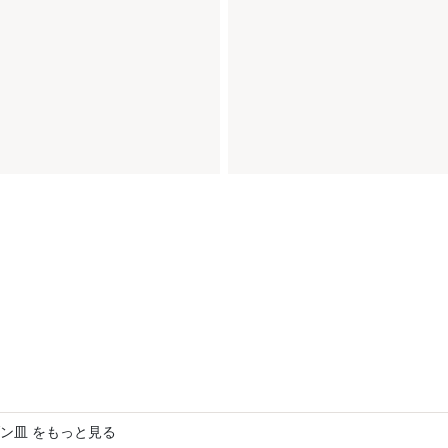
ン皿 をもっと見る