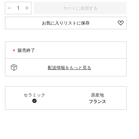
カートに追加する
お気に入りリストに保存
販売終了
配送情報をもっと見る
セラミック
原産地
フランス