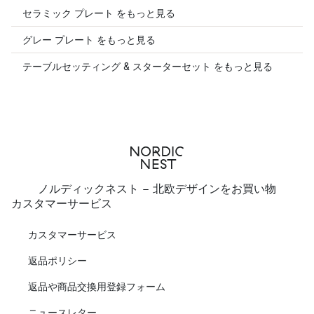
セラミック プレート をもっと見る
グレー プレート をもっと見る
テーブルセッティング & スターターセット をもっと見る
ノルディックネスト - 北欧デザインをお買い物
カスタマーサービス
カスタマーサービス
返品ポリシー
返品や商品交換用登録フォーム
ニュースレター