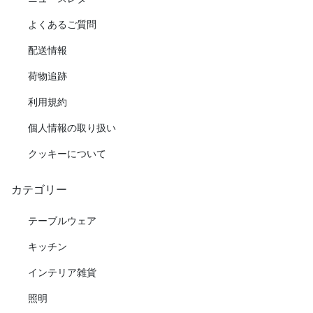
よくあるご質問
配送情報
荷物追跡
利用規約
個人情報の取り扱い
クッキーについて
カテゴリー
テーブルウェア
キッチン
インテリア雑貨
照明