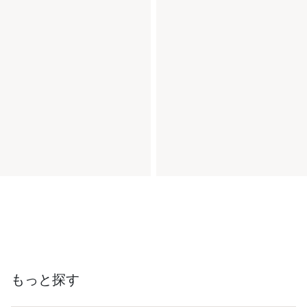
もっと探す