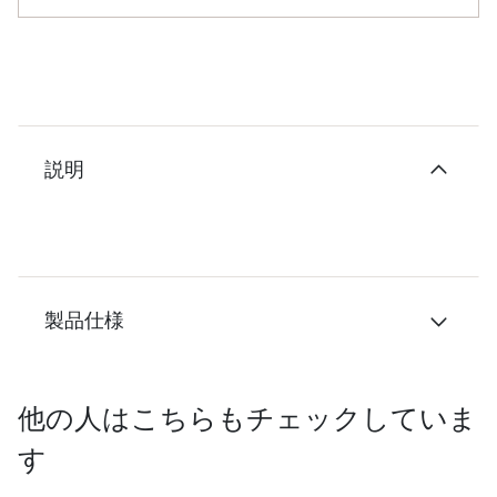
説明
製品仕様
他の人はこちらもチェックしていま
す