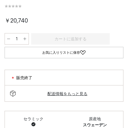
￥20,740
カートに追加する
お気に入りリストに保存
販売終了
配送情報をもっと見る
セラミック
原産地
スウェーデン