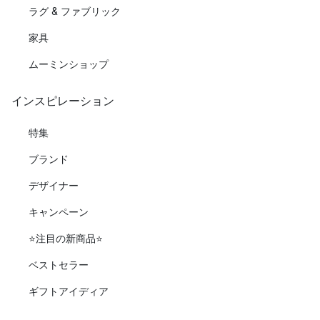
ラグ & ファブリック
家具
ムーミンショップ
インスピレーション
特集
ブランド
デザイナー
キャンペーン
⭐️注目の新商品⭐️
ベストセラー
ギフトアイディア